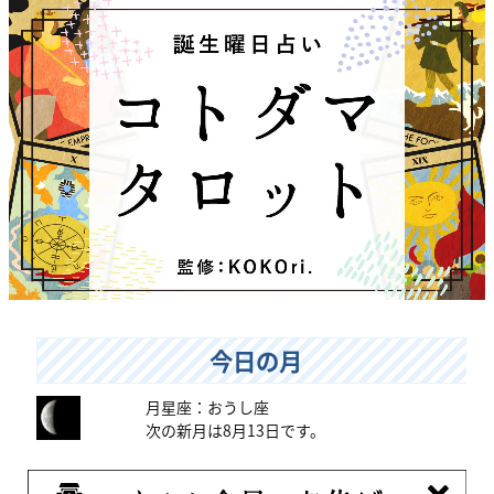
今日の月
月星座：おうし座
次の新月は8月13日です。