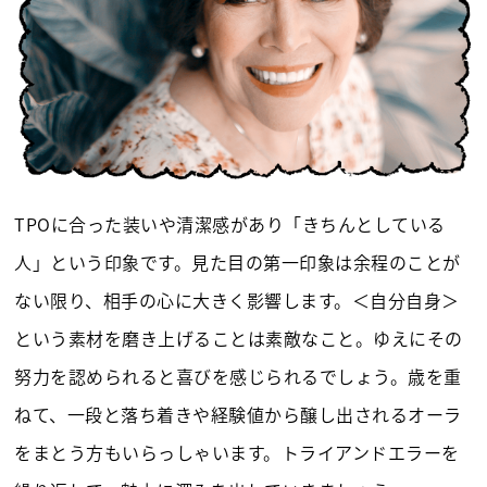
TPOに合った装いや清潔感があり「きちんとしている
人」という印象です。見た目の第一印象は余程のことが
ない限り、相手の心に大きく影響します。＜自分自身＞
という素材を磨き上げることは素敵なこと。ゆえにその
努力を認められると喜びを感じられるでしょう。歳を重
ねて、一段と落ち着きや経験値から醸し出されるオーラ
をまとう方もいらっしゃいます。トライアンドエラーを