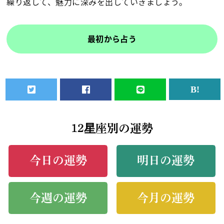
繰り返して、魅力に深みを出していきましょう。
最初から占う
12星座別の運勢
今日の運勢
明日の運勢
今週の運勢
今月の運勢