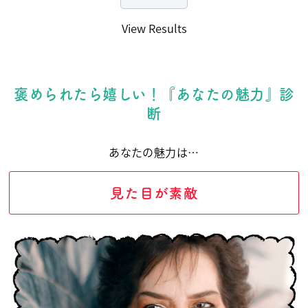
View Results
褒められたら嬉しい！『あなたの魅力』診
断
あなたの魅力は…
見た目が素敵