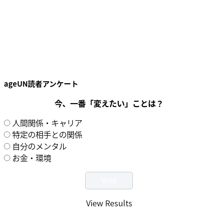
ageUN読者アンケート
今、一番「変えたい」ことは？
人間関係・キャリア
特定の相手との関係
自分のメンタル
お金・環境
View Results