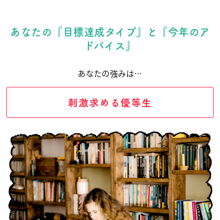
あなたの『目標達成タイプ』と『今年のア
ドバイス』
あなたの強みは…
刺激求める優等生