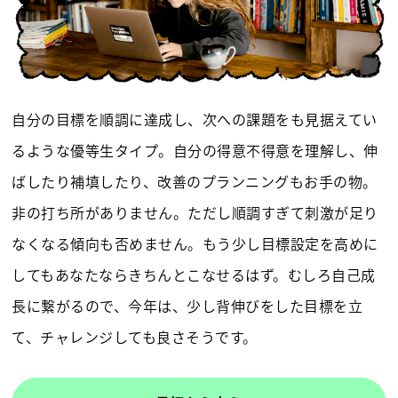
自分の目標を順調に達成し、次への課題をも見据えてい
るような優等生タイプ。自分の得意不得意を理解し、伸
ばしたり補填したり、改善のプランニングもお手の物。
非の打ち所がありません。ただし順調すぎて刺激が足り
なくなる傾向も否めません。もう少し目標設定を高めに
してもあなたならきちんとこなせるはず。むしろ自己成
長に繋がるので、今年は、少し背伸びをした目標を立
て、チャレンジしても良さそうです。