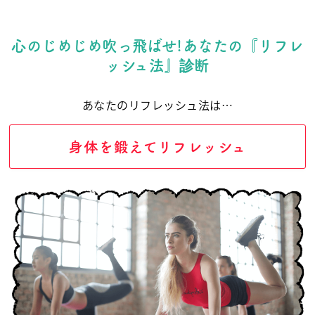
心のじめじめ吹っ飛ばせ!あなたの『リフレ
ッシュ法』診断
あなたのリフレッシュ法は…
身体を鍛えてリフレッシュ