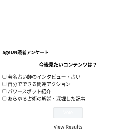
ageUN読者アンケート
今後見たいコンテンツは？
著名占い師のインタビュー・占い
自分でできる開運アクション
パワースポット紹介
あらゆる占術の解説・深堀した記事
View Results