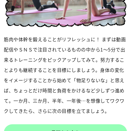
筋肉や体幹を鍛えることがリフレッシュに！ まずは動画
配信やＳＮＳで注目されているものの中から1～5分で出
来るトレーニングをピックアップしてみて。努力するこ
とよりも継続することを目標にしましょう。身体の変化
をイメージすることから始めて「物足りないな」と思え
ば、ちょっとだけ時間と負荷をかけるなど少しずつ進め
て。一か月、三か月、半年、一年後…を想像してワクワ
クしてきたら、さらに次の目標を立てましょう。