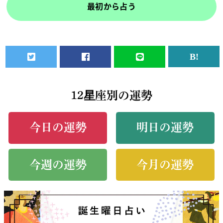
最初から占う
12星座別の運勢
今日の運勢
明日の運勢
今週の運勢
今月の運勢