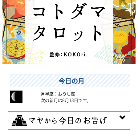
今日の月
月星座：おうし座
次の新月は8月13日です。
8月7日