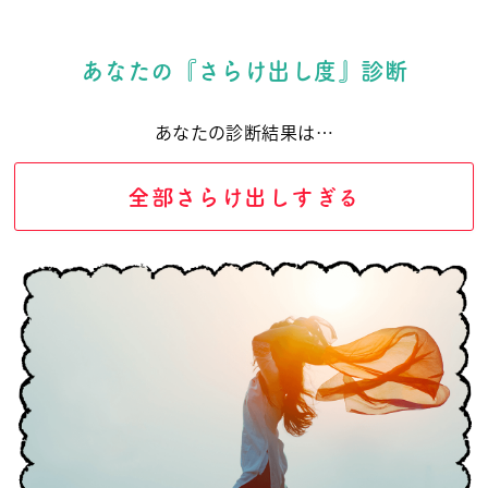
あなたの『さらけ出し度』診断
あなたの診断結果は…
全部さらけ出しすぎる