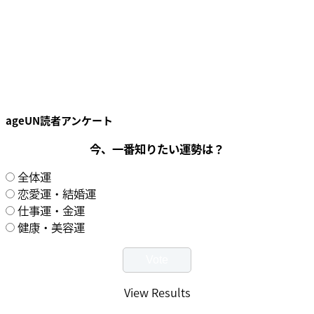
ageUN読者アンケート
今、一番知りたい運勢は？
全体運
恋愛運・結婚運
仕事運・金運
健康・美容運
View Results