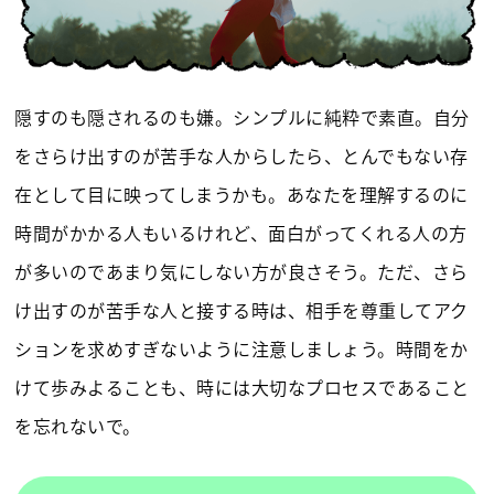
隠すのも隠されるのも嫌。シンプルに純粋で素直。自分
をさらけ出すのが苦手な人からしたら、とんでもない存
在として目に映ってしまうかも。あなたを理解するのに
時間がかかる人もいるけれど、面白がってくれる人の方
が多いのであまり気にしない方が良さそう。ただ、さら
け出すのが苦手な人と接する時は、相手を尊重してアク
ションを求めすぎないように注意しましょう。時間をか
けて歩みよることも、時には大切なプロセスであること
を忘れないで。