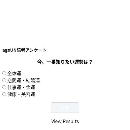
ageUN読者アンケート
今、一番知りたい運勢は？
全体運
恋愛運・結婚運
仕事運・金運
健康・美容運
View Results