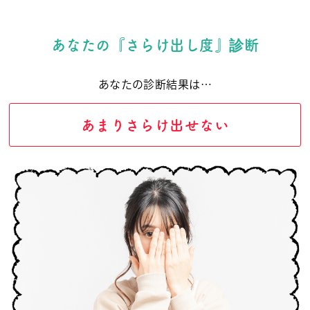
あなたの『さらけ出し度』診断
あなたの診断結果は…
あまりさらけ出せない