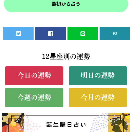
最初から占う
12星座別の運勢
今日の運勢
明日の運勢
今週の運勢
今月の運勢