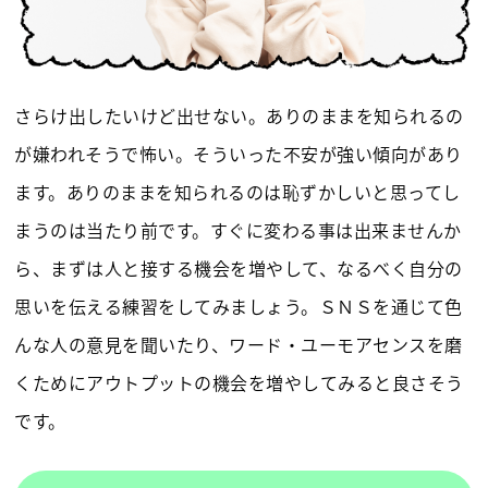
さらけ出したいけど出せない。ありのままを知られるの
が嫌われそうで怖い。そういった不安が強い傾向があり
ます。ありのままを知られるのは恥ずかしいと思ってし
まうのは当たり前です。すぐに変わる事は出来ませんか
ら、まずは人と接する機会を増やして、なるべく自分の
思いを伝える練習をしてみましょう。ＳＮＳを通じて色
んな人の意見を聞いたり、ワード・ユーモアセンスを磨
くためにアウトプットの機会を増やしてみると良さそう
です。