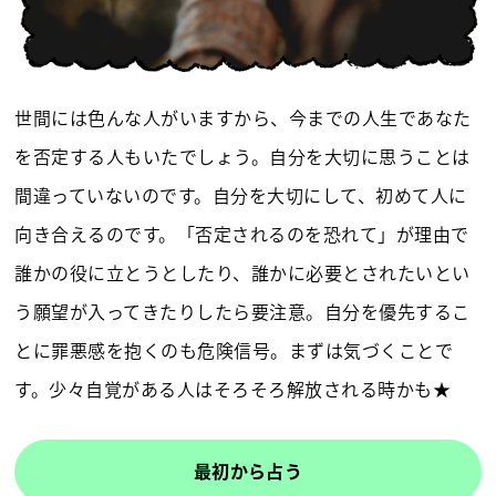
世間には色んな人がいますから、今までの人生であなた
を否定する人もいたでしょう。自分を大切に思うことは
間違っていないのです。自分を大切にして、初めて人に
向き合えるのです。「否定されるのを恐れて」が理由で
誰かの役に立とうとしたり、誰かに必要とされたいとい
う願望が入ってきたりしたら要注意。自分を優先するこ
とに罪悪感を抱くのも危険信号。まずは気づくことで
す。少々自覚がある人はそろそろ解放される時かも★
最初から占う