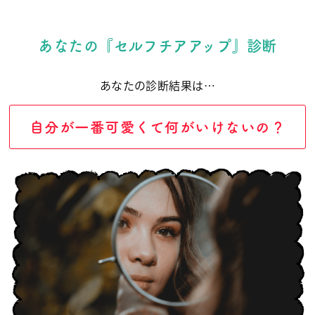
あなたの『セルフチアアップ』診断
あなたの診断結果は…
自分が一番可愛くて何がいけないの？