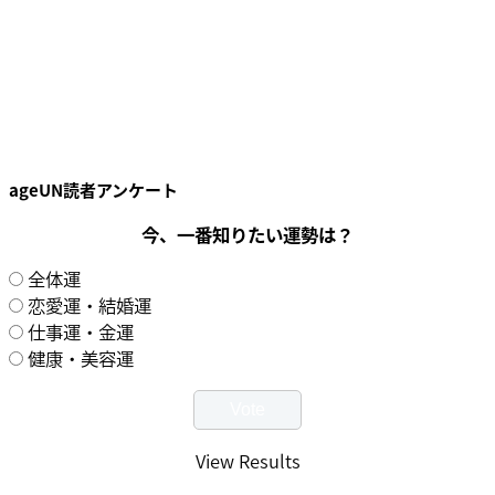
ageUN読者アンケート
今、一番知りたい運勢は？
全体運
恋愛運・結婚運
仕事運・金運
健康・美容運
View Results