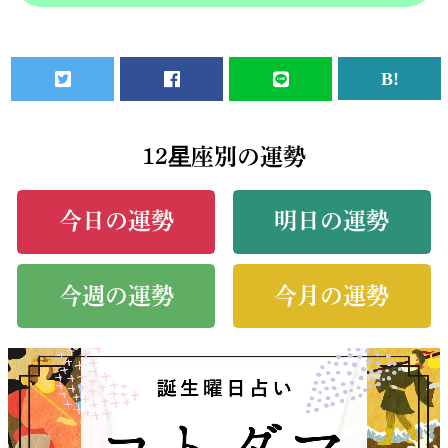
12星座別の運勢
今日の運勢
明日の運勢
今週の運勢
今月の運勢