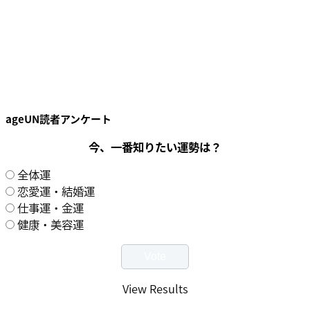
ageUN読者アンケート
今、一番知りたい運勢は？
全体運
恋愛運・結婚運
仕事運・金運
健康・美容運
View Results