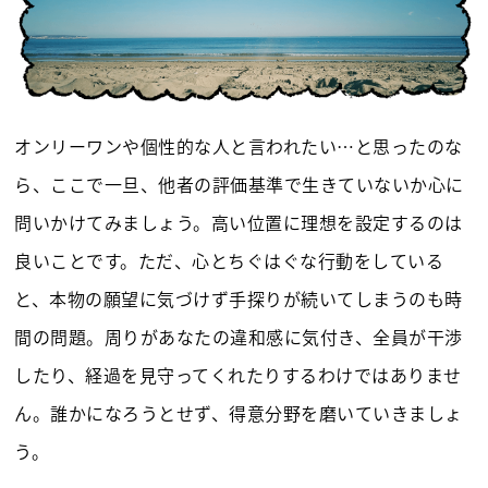
オンリーワンや個性的な人と言われたい…と思ったのな
ら、ここで一旦、他者の評価基準で生きていないか心に
問いかけてみましょう。高い位置に理想を設定するのは
良いことです。ただ、心とちぐはぐな行動をしている
と、本物の願望に気づけず手探りが続いてしまうのも時
間の問題。周りがあなたの違和感に気付き、全員が干渉
したり、経過を見守ってくれたりするわけではありませ
ん。誰かになろうとせず、得意分野を磨いていきましょ
う。