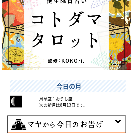
今日の月
月星座：おうし座
次の新月は8月13日です。