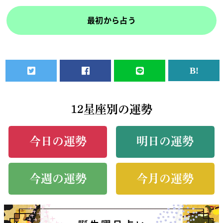
最初から占う
12星座別の運勢
今日の運勢
明日の運勢
今週の運勢
今月の運勢