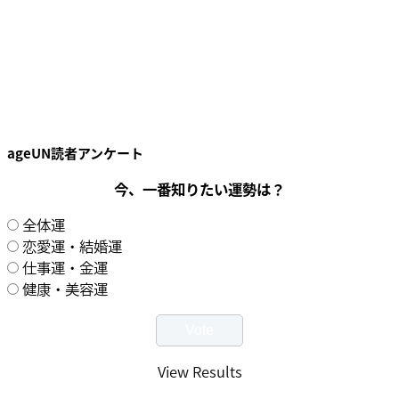
ageUN読者アンケート
今、一番知りたい運勢は？
全体運
恋愛運・結婚運
仕事運・金運
健康・美容運
View Results