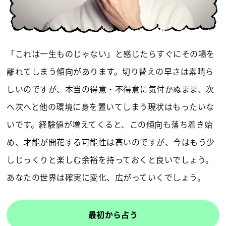
「これは一生ものじゃない」と感じたらすぐにその場を
離れてしまう傾向があります。切り替えの早さは素晴ら
しいのですが、本当の得意・不得意に気付かぬまま、次
へ次へと他の環境に身を置いてしまう現状はもったいな
いです。経験値が増えてくると、この傾向も落ち着き始
め、才能が開花する可能性は高いのですが、今はもう少
しじっくりと楽しむ余裕を持っておくと良いでしょう。
あなたの世界は確実に変化、広がっていくでしょう。
最初から占う