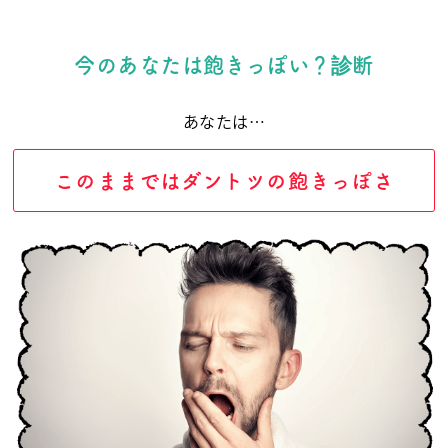
今のあなたは飽きっぽい？診断
あなたは…
このままではダントツの飽きっぽさ