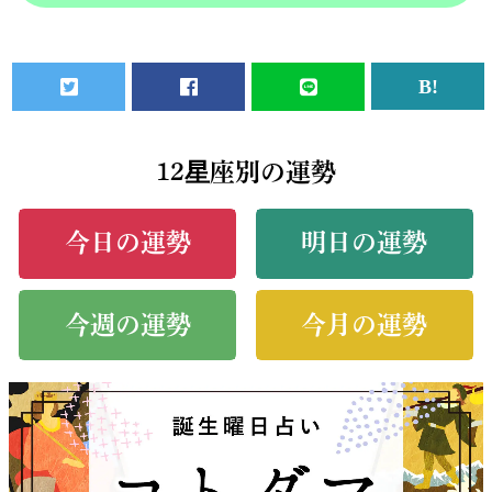
12星座別の運勢
今日の運勢
明日の運勢
今週の運勢
今月の運勢