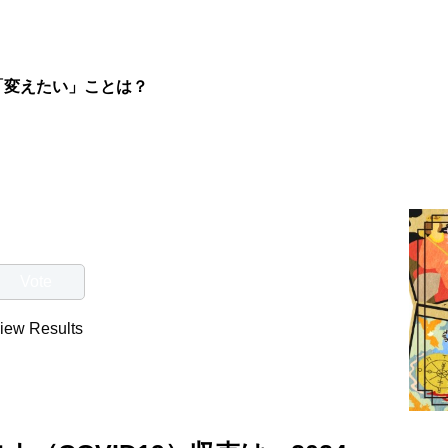
「変えたい」ことは？
iew Results