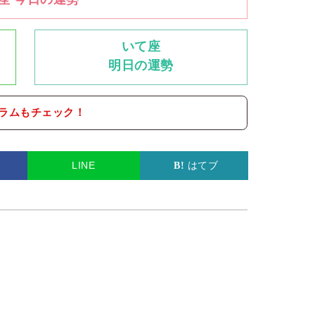
いて座
明日の運勢
ラムもチェック！
LINE
はてブ