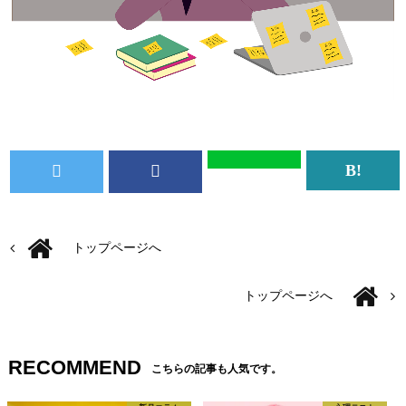
トップページへ
トップページへ
RECOMMEND
こちらの記事も人気です。