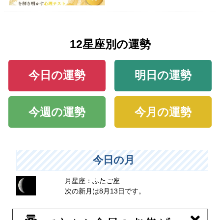
12星座別の運勢
今日の運勢
明日の運勢
今週の運勢
今月の運勢
今日の月
月星座：ふたご座
次の新月は8月13日です。