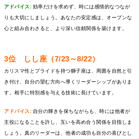
アドバイス:
効率だけを求めず、時には感情的なつなが
りも大切にしましょう。あなたの安定感は、オープンな
心と組み合わさると、より深い信頼関係を築けます。
3位 しし座（7/23～8/22）
カリスマ性とプライドを持つ獅子座は、周囲を自然と引
き付け、自分の望む方向へ導くリーダーシップがありま
す。相手に特別感を与える技術に長けています。
アドバイス:
自分の輝きを保ちながらも、時には他者が
主役になることを許し、互いを高め合う関係を目指しま
しょう。真のリーダーは、他者の成功も自分の喜びとし