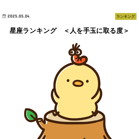
2025.05.04
ランキング
星座ランキング ＜人を手玉に取る度＞