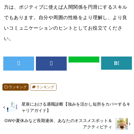
力は、ポジティブに使えば人間関係を円滑にするスキル
でもあります。自分や周囲の性格をより理解し、より良
いコミュニケーションのヒントとしてお役立てくださ
い。
ランキング
ランキング
星座における適職診断【強みを活かし短所をカバーするキ
ャリアガイド】
GWや夏休みなど長期連休、あなたのオススメスポット＆
アクティビティ