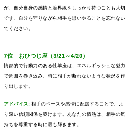
が、自分自身の感情と境界線をしっかり持つことも大切
です。自分を守りながら相手を思いやることを忘れない
でください。
7位 おひつじ座（3/21～4/20）
情熱的で行動力のある牡羊座は、エネルギッシュな魅力
で周囲を巻き込み、時に相手が断れないような状況を作
り出します。
アドバイス:
相手のペースや感情に配慮することで、よ
り深い信頼関係を築けます。あなたの情熱は、相手の気
持ちを尊重する時に最も輝きます。