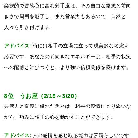
楽観的で冒険心に富む射手座は、その自由な発想と前向
きさで周囲を魅了し、また営業力もあるので、自然と
人々を引き付けます。
アドバイス:
時には相手の立場に立って現実的な考慮も
必要です。あなたの前向きなエネルギーは、相手の状況
への配慮と結びつくと、より強い信頼関係を築けます。
8位 うお座（2/19～3/20）
共感力と直感に優れた魚座は、相手の感情に寄り添いな
がら、巧みに相手の心を動かすことができます。
アドバイス:
人の感情を感じ取る能力は素晴らしいです