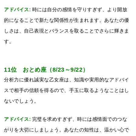
アドバイス:
時には自分の感情を守りすぎず、より開放
的になることで新たな関係性が生まれます。あなたの優
しさは、自己表現とバランスを取ることでさらに輝きま
す。
11位 おとめ
座（8/23～9/22）
分析力に優れ誠実な乙女座は、知識や実用的なアドバイ
スで相手の信頼を得るので、手玉に取るようなことはし
ないでしょう。
アドバイス:
完璧を求めすぎず、時には感情面でのつな
がりを大切にしましょう。あなたの知性は、温かい心で