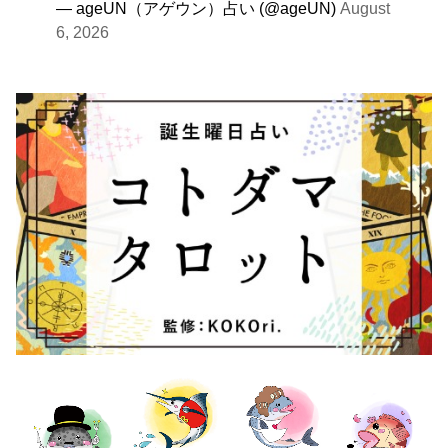
— ageUN（アゲウン）占い (@ageUN)
August
6, 2026