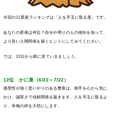
今回の12星座ランキングは「人を手玉に取る度」です。
あなたの星座は何位？自分や周りの人の傾向を知って、
より良い人間関係を築くヒントにしてみてください。
では、12位から順に見ていきましょう。
12位 かに
座（6/22～7/22）
感受性が強く思いやりのある蟹座は、相手を心から気に
かけ、誠実さで信頼関係を築きます。人を手玉に取るよ
り、本物の絆を大切にします。