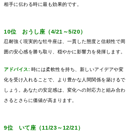
相手に伝わる時に最も効果的です。
10位 おうし座（4/21～5/20）
忍耐強く現実的な牡牛座は、一貫した態度と信頼性で周
囲の安心感を勝ち取り、穏やかに影響力を発揮します。
アドバイス:
時には柔軟性を持ち、新しいアイデアや変
化を受け入れることで、より豊かな人間関係を築けるで
しょう。あなたの安定感は、変化への対応力と組み合わ
さるとさらに価値が高まります。
9位 いて座（11/23～12/21）