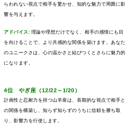
らわれない視点で相手を驚かせ、知的な魅力で周囲に影
響を与えます。
アドバイス:
理論や理想だけでなく、相手の感情にも目
を向けることで、より共感的な関係を築けます。あなた
のユニークさは、心の温かさと結びつくとさらに魅力的
になります。
4位 やぎ座（12/22～1/20）
計画性と忍耐力を持つ山羊座は、長期的な視点で相手と
の関係を構築し、知らず知らずのうちに信頼を勝ち取
り、影響力を行使します。