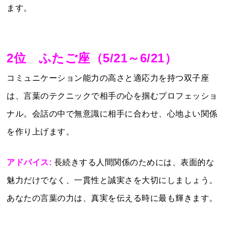
ます。
2位 ふたご座（5/21～6/21）
コミュニケーション能力の高さと適応力を持つ双子座
は、言葉のテクニックで相手の心を掴むプロフェッショ
ナル。会話の中で無意識に相手に合わせ、心地よい関係
を作り上げます。
アドバイス:
長続きする人間関係のためには、表面的な
魅力だけでなく、一貫性と誠実さを大切にしましょう。
あなたの言葉の力は、真実を伝える時に最も輝きます。