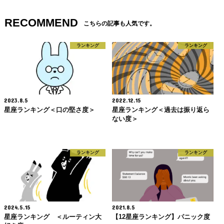
RECOMMEND
こちらの記事も人気です。
ランキング
ランキング
2023.8.5
2022.12.15
星座ランキング＜口の堅さ度＞
星座ランキング＜過去は振り返ら
ない度＞
ランキング
ランキング
2024.5.15
2021.8.5
星座ランキング ＜ルーティン大
【12星座ランキング】パニック度