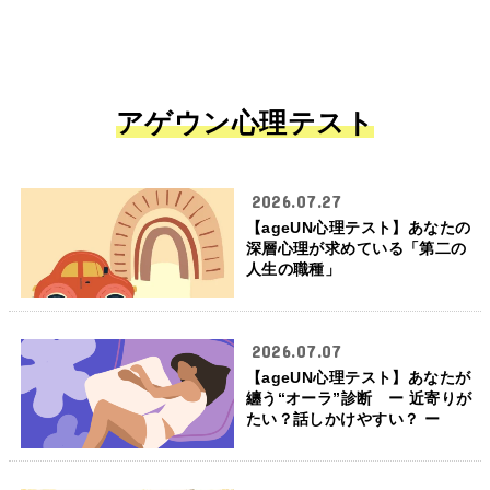
アゲウン心理テスト
2026.07.27
【ageUN心理テスト】あなたの
深層心理が求めている「第二の
人生の職種」
2026.07.07
【ageUN心理テスト】あなたが
纏う“オーラ”診断 ー 近寄りが
たい？話しかけやすい？ ー