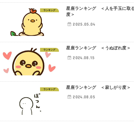
星座ランキング ＜人を手玉に取
ランキング
度＞
2025.05.04
星座ランキング ＜うぬぼれ度＞
ランキング
2024.08.15
星座ランキング ＜寂しがり度＞
ランキング
2024.08.05