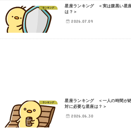
星座ランキング ＜実は腹黒い星
ランキング
は？＞
2026.07.09
星座ランキング ＜一人の時間が
ランキング
対に必要な星座は？＞
2026.06.30