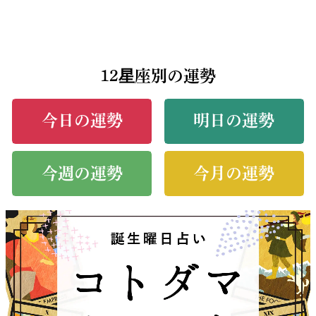
12星座別の運勢
今日の運勢
明日の運勢
今週の運勢
今月の運勢