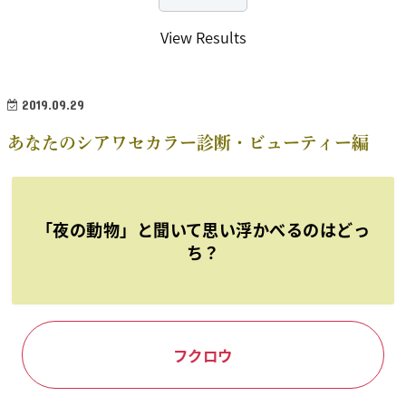
View Results
2019.09.29
あなたのシアワセカラー診断・ビューティー編
「夜の動物」と聞いて思い浮かべるのはどっ
ち？
フクロウ