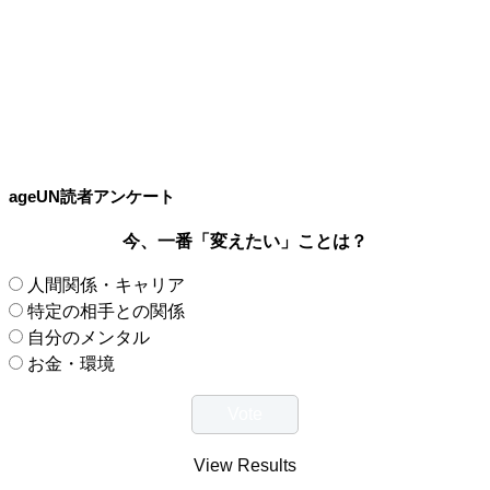
ageUN読者アンケート
今、一番「変えたい」ことは？
人間関係・キャリア
特定の相手との関係
自分のメンタル
お金・環境
View Results