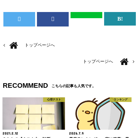
トップページへ
トップページへ
RECOMMEND
こちらの記事も人気です。
心理テスト
ランキング
2021.2.12
2026.7.9