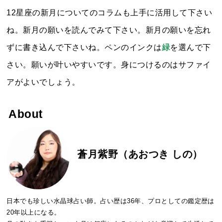
12星座の新月についてのコラムも上手に活用して下さい
ね。新月の願いを読んでみて下さい。新月の願いを忘れ
ずに書き込んで下さいね。ペンのインクは
緑
を選んで下
さい。願いが叶いやすいです。身につけるのはサファイ
アがよいでしょう。
About
蒼月紫野（あおつき しの）
日本でも珍しい水晶球占い師。占い歴は36年、プロとしての鑑定歴は
20年以上になる。