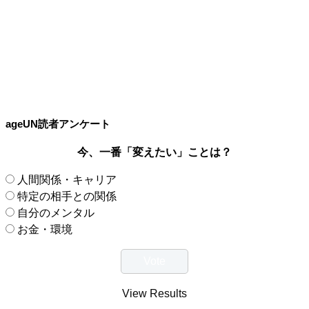
ageUN読者アンケート
今、一番「変えたい」ことは？
人間関係・キャリア
特定の相手との関係
自分のメンタル
お金・環境
View Results