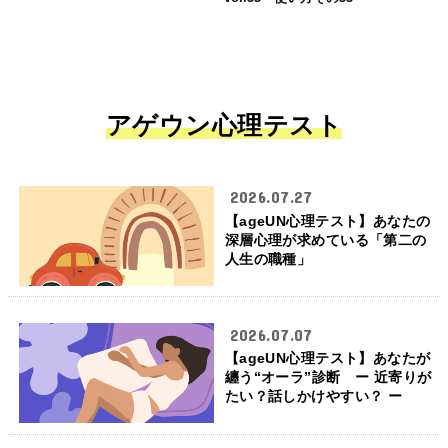
アゲウン心理テスト
2026.07.27
【ageUN心理テスト】あなたの
深層心理が求めている「第二の
人生の職種」
2026.07.07
【ageUN心理テスト】あなたが
纏う“オーラ”診断 ー 近寄りが
たい？話しかけやすい？ ー