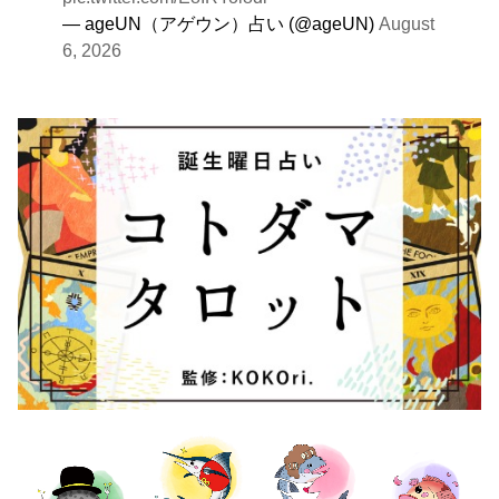
— ageUN（アゲウン）占い (@ageUN)
August
6, 2026