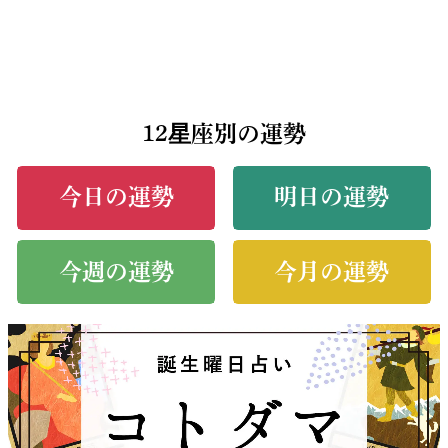
12星座別の運勢
今日の運勢
明日の運勢
今週の運勢
今月の運勢