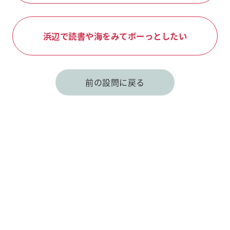
浜辺で読書や海をみてボーっとしたい
前の設問に戻る