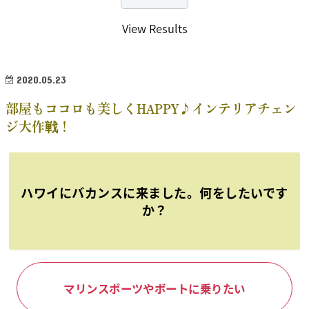
View Results
2020.05.23
部屋もココロも美しくHAPPY♪インテリアチェン
ジ大作戦！
ハワイにバカンスに来ました。何をしたいです
か？
マリンスポーツやボートに乗りたい