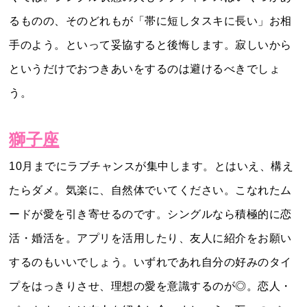
るものの、そのどれもが「帯に短しタスキに長い」お相
手のよう。といって妥協すると後悔します。寂しいから
というだけでおつきあいをするのは避けるべきでしょ
う。
獅子座
10月までにラブチャンスが集中します。とはいえ、構え
たらダメ。気楽に、自然体でいてください。こなれたム
ードが愛を引き寄せるのです。シングルなら積極的に恋
活・婚活を。アプリを活用したり、友人に紹介をお願い
するのもいいでしょう。いずれであれ自分の好みのタイ
プをはっきりさせ、理想の愛を意識するのが◎。恋人・