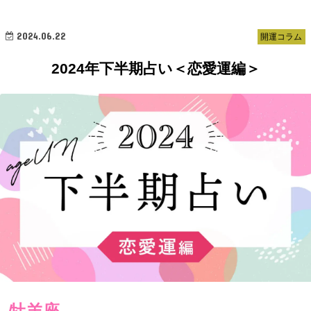
2024.06.22
開運コラム
2024年下半期占い＜恋愛運編＞
牡羊座