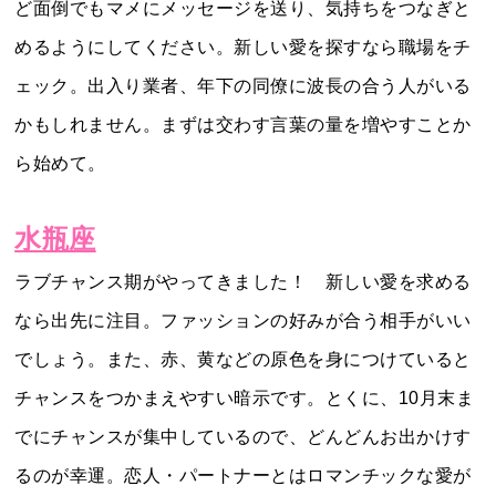
ど面倒でもマメにメッセージを送り、気持ちをつなぎと
めるようにしてください。新しい愛を探すなら職場をチ
ェック。出入り業者、年下の同僚に波長の合う人がいる
かもしれません。まずは交わす言葉の量を増やすことか
ら始めて。
水瓶座
ラブチャンス期がやってきました！ 新しい愛を求める
なら出先に注目。ファッションの好みが合う相手がいい
でしょう。また、赤、黄などの原色を身につけていると
チャンスをつかまえやすい暗示です。とくに、10月末ま
でにチャンスが集中しているので、どんどんお出かけす
るのが幸運。恋人・パートナーとはロマンチックな愛が