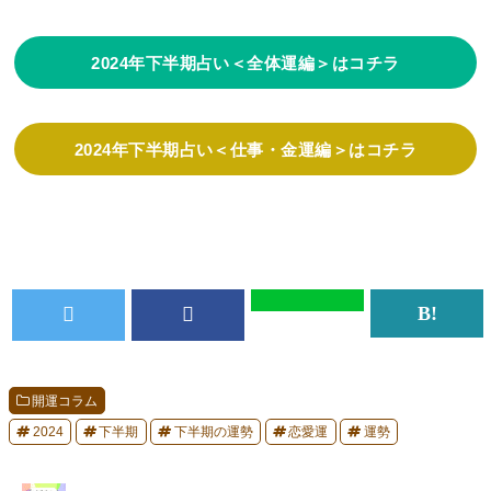
2024年下半期占い＜全体運編＞はコチラ
2024年下半期占い＜仕事・金運編＞はコチラ
開運コラム
2024
下半期
下半期の運勢
恋愛運
運勢