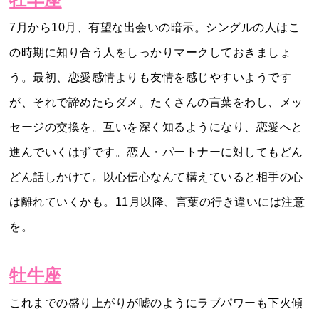
7月から10月、有望な出会いの暗示。シングルの人はこ
の時期に知り合う人をしっかりマークしておきましょ
う。最初、恋愛感情よりも友情を感じやすいようです
が、それで諦めたらダメ。たくさんの言葉をわし、メッ
セージの交換を。互いを深く知るようになり、恋愛へと
進んでいくはずです。恋人・パートナーに対してもどん
どん話しかけて。以心伝心なんて構えていると相手の心
は離れていくかも。11月以降、言葉の行き違いには注意
を。
牡牛座
これまでの盛り上がりが嘘のようにラブパワーも下火傾