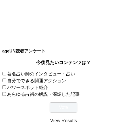
ageUN読者アンケート
今後見たいコンテンツは？
著名占い師のインタビュー・占い
自分でできる開運アクション
パワースポット紹介
あらゆる占術の解説・深堀した記事
View Results