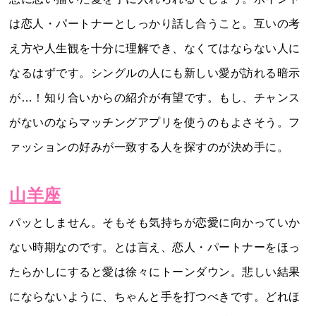
は恋人・パートナーとしっかり話し合うこと。互いの考
え方や人生観を十分に理解でき、なくてはならない人に
なるはずです。シングルの人にも新しい愛が訪れる暗示
が…！知り合いからの紹介が有望です。もし、チャンス
がないのならマッチングアプリを使うのもよさそう。フ
ァッションの好みが一致する人を探すのが決め手に。
山羊座
パッとしません。そもそも気持ちが恋愛に向かっていか
ない時期なのです。とは言え、恋人・パートナーをほっ
たらかしにすると愛は徐々にトーンダウン。悲しい結果
にならないように、ちゃんと手を打つべきです。どれほ