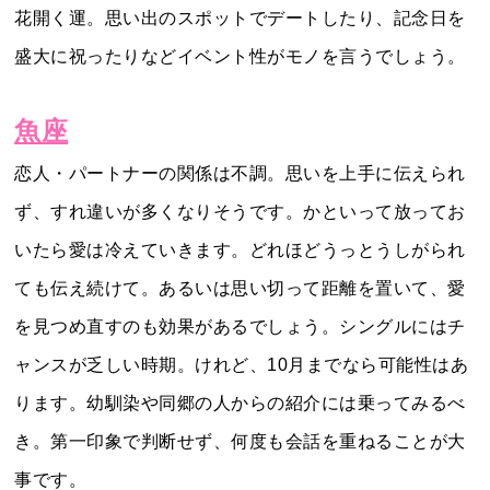
花開く運。思い出のスポットでデートしたり、記念日を
盛大に祝ったりなどイベント性がモノを言うでしょう。
魚座
恋人・パートナーの関係は不調。思いを上手に伝えられ
ず、すれ違いが多くなりそうです。かといって放ってお
いたら愛は冷えていきます。どれほどうっとうしがられ
ても伝え続けて。あるいは思い切って距離を置いて、愛
を見つめ直すのも効果があるでしょう。シングルにはチ
ャンスが乏しい時期。けれど、10月までなら可能性はあ
ります。幼馴染や同郷の人からの紹介には乗ってみるべ
き。第一印象で判断せず、何度も会話を重ねることが大
事です。