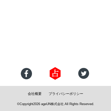
会社概要
プライバシーポリシー
©Copyright2026
ageUN株式会社
.All Rights Reserved.