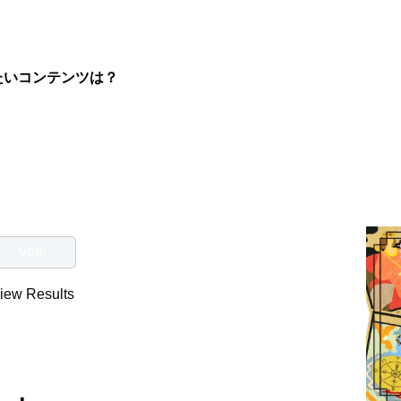
たいコンテンツは？
iew Results