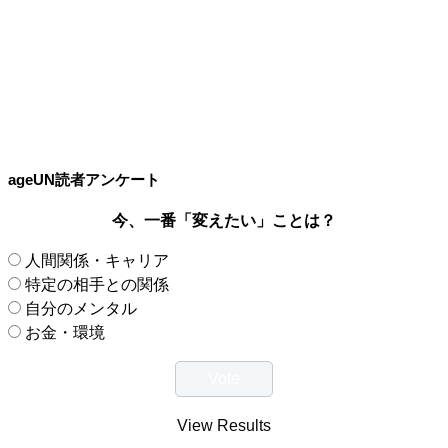
ageUN読者アンケート
今、一番「変えたい」ことは？
人間関係・キャリア
特定の相手との関係
自分のメンタル
お金・環境
View Results