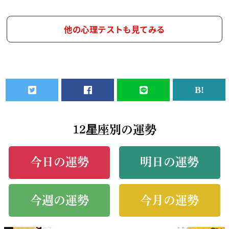
他の心理テストも見てみる
12星座別の運勢
今日の運勢
明日の運勢
今週の運勢
今月の運勢