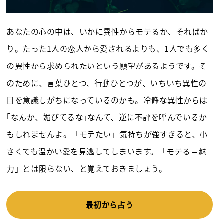
あなたの心の中は、いかに異性からモテるか、そればか
り。たった1人の恋人から愛されるよりも、1人でも多く
の異性から求められたいという願望があるようです。そ
のために、言葉ひとつ、行動ひとつが、いちいち異性の
目を意識しがちになっているのかも。冷静な異性からは
｢なんか、媚びてるな｣なんて、逆に不評を呼んでいるか
もしれませんよ。「モテたい」気持ちが強すぎると、小
さくても温かい愛を見逃してしまいます。「モテる＝魅
力」とは限らない、と覚えておきましょう。
最初から占う