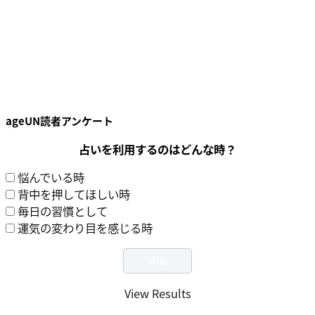
ageUN読者アンケート
占いを利用するのはどんな時？
悩んでいる時
背中を押してほしい時
毎日の習慣として
運気の変わり目を感じる時
View Results