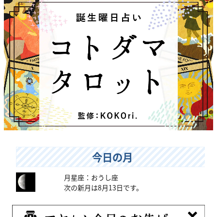
今日の月
月星座：おうし座
次の新月は8月13日です。