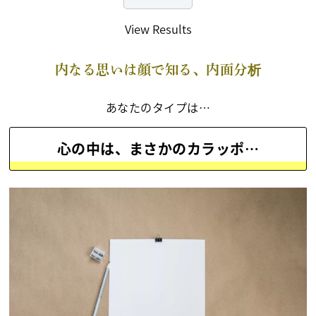
View Results
内なる思いは顔で知る、内面分析
あなたのタイプは…
心の中は、まさかのカラッポ…