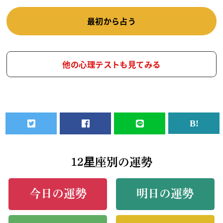
最初から占う
他の心理テストも見てみる
12星座別の運勢
今日の運勢
明日の運勢