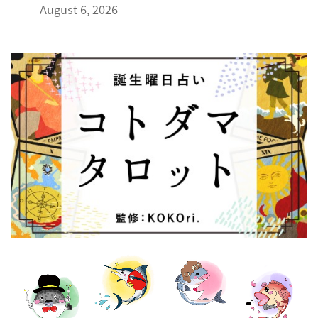
August 6, 2026