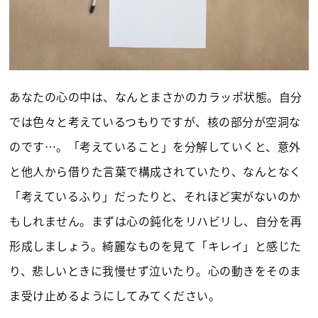
あなたの心の中は、なんとまさかのカラッポ状態。自分
では色々と考えているつもりですが、核の部分が空洞な
のです…。「考えていること」を分解していくと、意外
と他人から借りた言葉で構成されていたり、なんとなく
「考えているふり」だったりと、それほど実がないのか
もしれません。まずは心の鈍化をリハビリし、自分を再
形成しましょう。綺麗なものを見て「キレイ」と感じた
り、悲しいときに我慢せず泣いたり。心の動きをそのま
ま受け止めるようにしてみてください。