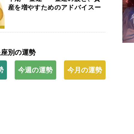
産を増やすためのアドバイスー
星座別の運勢
勢
今週の運勢
今月の運勢