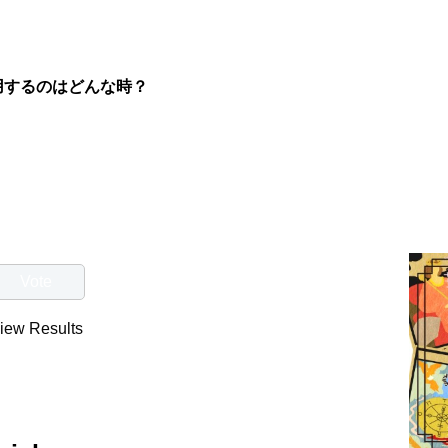
用するのはどんな時？
iew Results