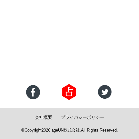
会社概要
プライバシーポリシー
©Copyright2026
ageUN株式会社
.All Rights Reserved.