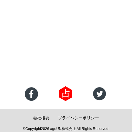
会社概要
プライバシーポリシー
©Copyright2026
ageUN株式会社
.All Rights Reserved.