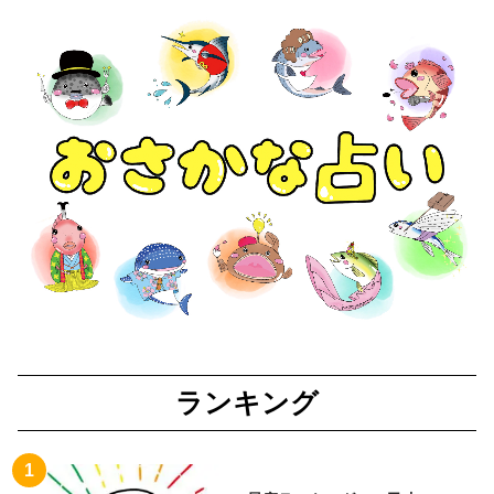
ランキング