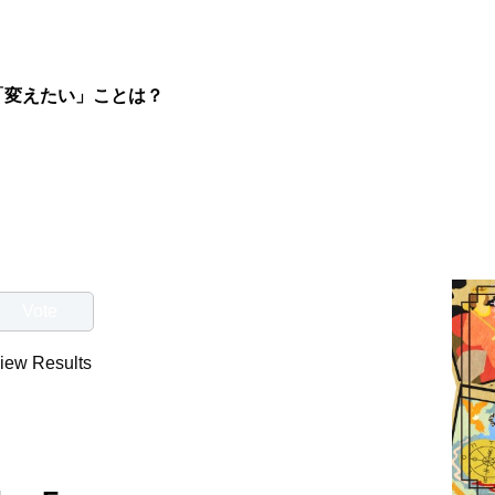
「変えたい」ことは？
iew Results