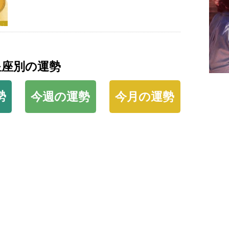
星座別の運勢
勢
今週の運勢
今月の運勢