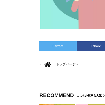
tweet
share
トップページへ
RECOMMEND
こちらの記事も人気で