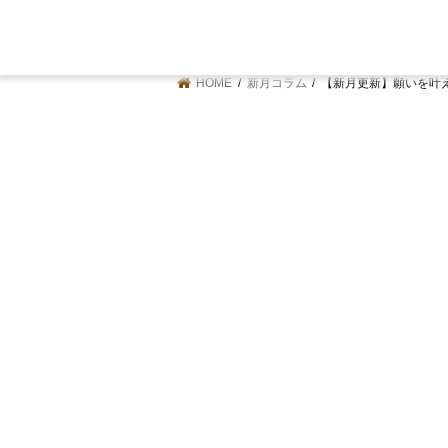
HOME
新月コラム
【新月更新】願いを叶える