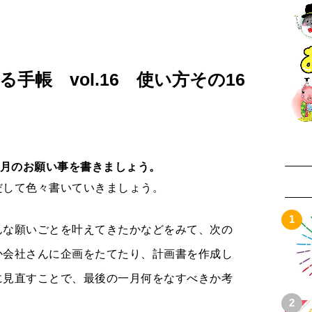
手帳 vol.16 使い方その16
。新月のお願い事を書きましょう。
だして色々書いていきましょう。
んな願いごとを叶えてきたかなどをみて、次の
か会社さんに企画をたてたり、計画書を作成し
に見直すことで、最後の一月何をなすべきか考