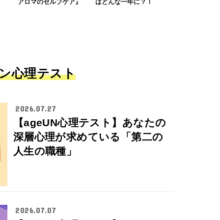
アロマのセルフケア』
はどんな一年に？！
ン心理テスト
2026.07.27
【ageUN心理テスト】あなたの
深層心理が求めている「第二の
人生の職種」
2026.07.07