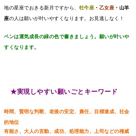
地の星座でおきる新月ですから、
牡牛座
・
乙女座
・山羊
座
の人は願いが叶いやすくなります。お見逃しなく！
ペンは運気成長の緑の色で書きましょう。願いが叶いや
すくなります。
★実現しやすい願いごとキーワード
時間、賢明な判断、老後の安定、責任、目標達成、社会
的地位
有能さ、大人の言動、成功、処理能力、上司などの権威