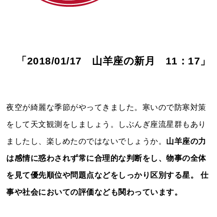
「2018/01/17 山羊座の新月 11：17」
夜空が綺麗な季節がやってきました。寒いので防寒対策
をして天文観測をしましょう。しぶんぎ座流星群もあり
ましたし、楽しめたのではないでしょうか。
山羊座の力
は感情に惑わされず常に合理的な判断をし、物事の全体
を見て優先順位や問題点などをしっかり区別する星。 仕
事や社会においての評価なども関わっています。