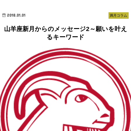
2018.01.01
満月コラム
山羊座新月からのメッセージ2～願いを叶え
るキーワード