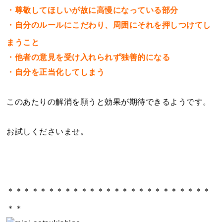
・尊敬してほしいが故に高慢になっている部分
・自分のルールにこだわり、周囲にそれを押しつけてし
まうこと
・他者の意見を受け入れられず独善的になる
・自分を正当化してしまう
このあたりの解消を願うと効果が期待できるようです。
お試しくださいませ。
＊＊＊＊＊＊＊＊＊＊＊＊＊＊＊＊＊＊＊＊＊＊＊＊＊
＊＊