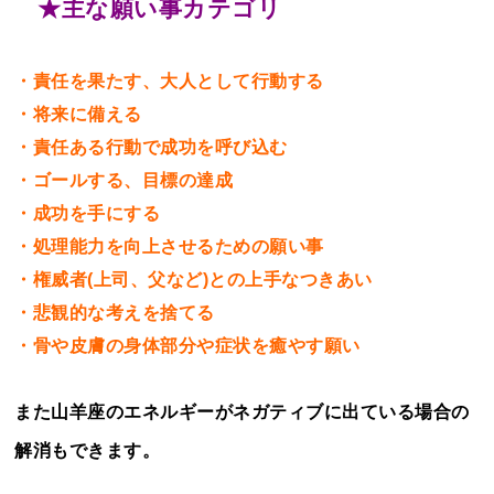
★主な願い事カテゴリ
・責任を果たす、大人として行動する
・将来に備える
・責任ある行動で成功を呼び込む
・ゴールする、目標の達成
・成功を手にする
・処理能力を向上させるための願い事
・権威者(上司、父など)との上手なつきあい
・悲観的な考えを捨てる
・骨や皮膚の身体部分や症状を癒やす願い
また山羊座のエネルギーがネガティブに出ている場合の
解消もできます。