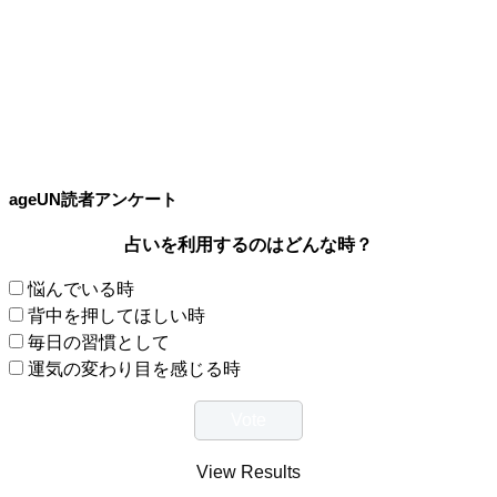
ageUN読者アンケート
占いを利用するのはどんな時？
悩んでいる時
背中を押してほしい時
毎日の習慣として
運気の変わり目を感じる時
View Results