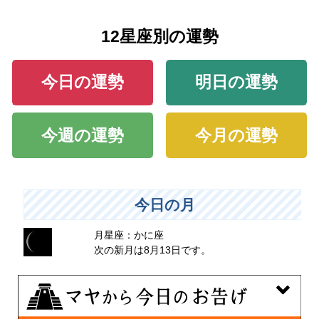
12星座別の運勢
今日の運勢
明日の運勢
今週の運勢
今月の運勢
今日の月
月星座：かに座
次の新月は8月13日です。