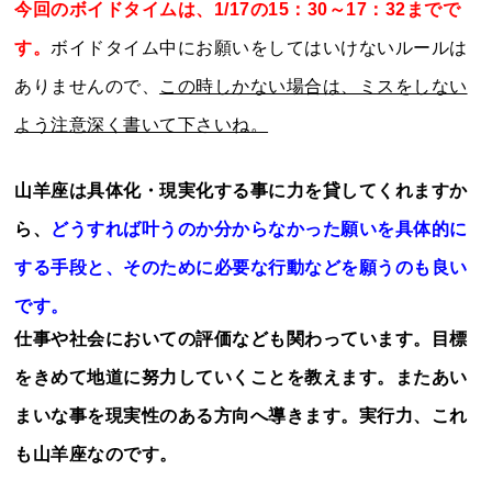
今回のボイドタイムは、1/17の15：30～17：32までで
す。
ボイドタイム中にお願いをしてはいけないルールは
ありませんので、
この時しかない場合は、ミスをしない
よう注意深く書いて下さいね。
山羊座は具体化・現実化する事に力を貸してくれますか
ら、
どうすれば叶うのか分からなかった願いを具体的に
する手段と、そのために必要な行動などを願うのも良い
です。
仕事や社会においての評価なども関わっています。目標
をきめて地道に努力していくことを教えます。またあい
まいな事を現実性のある方向へ導きます。実行力、これ
も山羊座なのです。