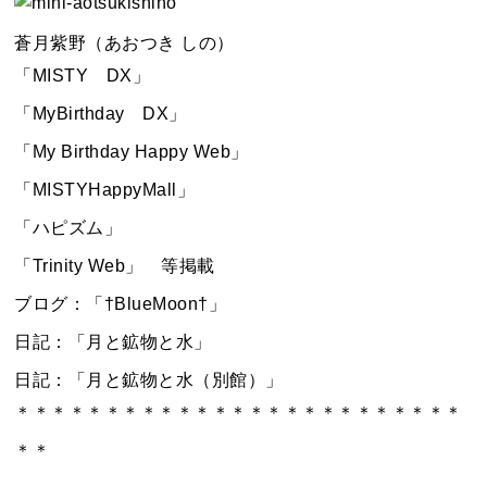
蒼月紫野（あおつき しの）
「MISTY DX」
「MyBirthday DX」
「My Birthday Happy Web」
「MISTYHappyMall」
「ハピズム」
「Trinity Web」 等掲載
ブログ：「†BlueMoon†」
日記：「月と鉱物と水」
日記：「月と鉱物と水（別館）」
＊＊＊＊＊＊＊＊＊＊＊＊＊＊＊＊＊＊＊＊＊＊＊＊＊
＊＊