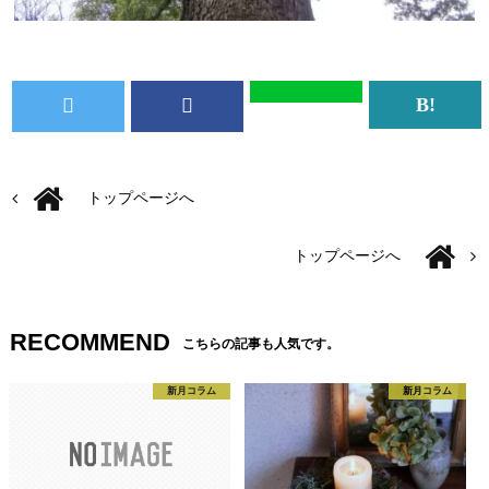
トップページへ
トップページへ
RECOMMEND
こちらの記事も人気です。
新月コラム
新月コラム