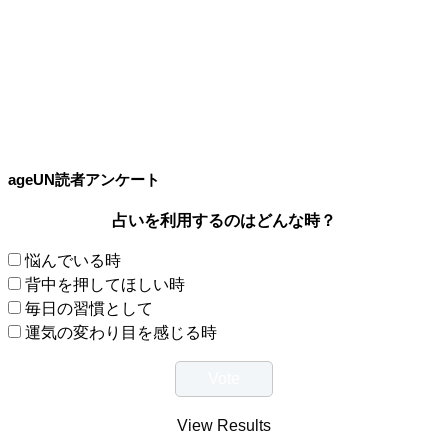
ageUN読者アンケート
占いを利用するのはどんな時？
悩んでいる時
背中を押してほしい時
毎日の習慣として
運気の変わり目を感じる時
View Results