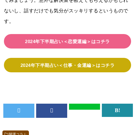
てみましょう。意外な解決策を教えてもらえるかもしれ
ないし、話すだけでも気分がスッキリするというもので
す。
2024年下半期占い＜恋愛運編＞はコチラ
2024年下半期占い＜仕事・金運編＞はコチラ
開運コラム