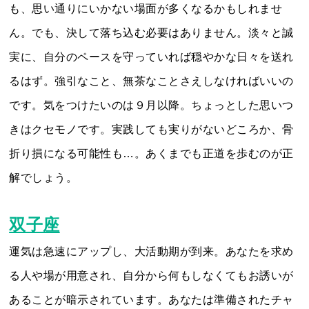
も、思い通りにいかない場面が多くなるかもしれませ
ん。でも、決して落ち込む必要はありません。淡々と誠
実に、自分のペースを守っていれば穏やかな日々を送れ
るはず。強引なこと、無茶なことさえしなければいいの
です。気をつけたいのは９月以降。ちょっとした思いつ
きはクセモノです。実践しても実りがないどころか、骨
折り損になる可能性も…。あくまでも正道を歩むのが正
解でしょう。
双子座
運気は急速にアップし、大活動期が到来。あなたを求め
る人や場が用意され、自分から何もしなくてもお誘いが
あることが暗示されています。あなたは準備されたチャ