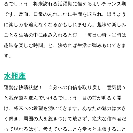
るでしょう。将来訪れる活躍期に備えるよいチャンス期
です。反面、日常のあれこれに手間を取られ、思うよう
に楽しみを追えなくなるかもしれません。趣味や楽しみ
ごとを生活の中に組み入れると◎。「毎日〇時～〇時は
趣味を楽しむ時間」と、決めれば生活に弾みも出てきま
す。
水瓶座
運勢は快晴状態！ 自分への自信を取り戻し、意気揚々
と我が道を進んでいけるでしょう。目の前が明るく開
け、将来への希望も湧いてきます。あなたの魅力は大き
く輝き、周囲の人を惹きつけて放さず、絶大な信奉者だ
って現れるはず。考えていることを堂々と主張すること