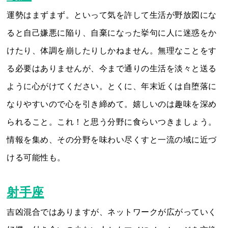
運勢はまずまず。といって気を許して生活が野放図にな
ると自己嫌悪に陥り、自棄になった挙句に人に迷惑をか
けたり、体調を崩したりしかねません。無理なことをす
る必要はありませんが、今まで通りの生活を淡々と送る
ように心がけてください。とくに、年末近くは自堕落に
なりやすいので心を引き締めて。嬉しいのは趣味を深め
られること。これ！と思う分野に食らいつきましょう。
情報を集め、その分野を味わい尽くすと一流の域に近づ
ける可能性も。
射手座
吉凶混合ではありますが、ネットワークが広がっていく