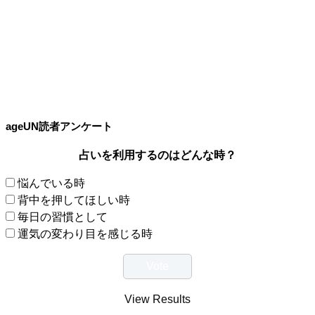
ageUN読者アンケート
占いを利用するのはどんな時？
悩んでいる時
背中を押してほしい時
毎日の習慣として
運気の変わり目を感じる時
View Results