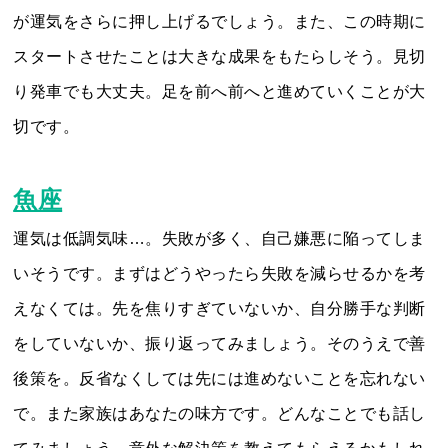
が運気をさらに押し上げるでしょう。また、この時期に
スタートさせたことは大きな成果をもたらしそう。見切
り発車でも大丈夫。足を前へ前へと進めていくことが大
切です。
魚座
運気は低調気味…。失敗が多く、自己嫌悪に陥ってしま
いそうです。まずはどうやったら失敗を減らせるかを考
えなくては。先を焦りすぎていないか、自分勝手な判断
をしていないか、振り返ってみましょう。そのうえで善
後策を。反省なくしては先には進めないことを忘れない
で。また家族はあなたの味方です。どんなことでも話し