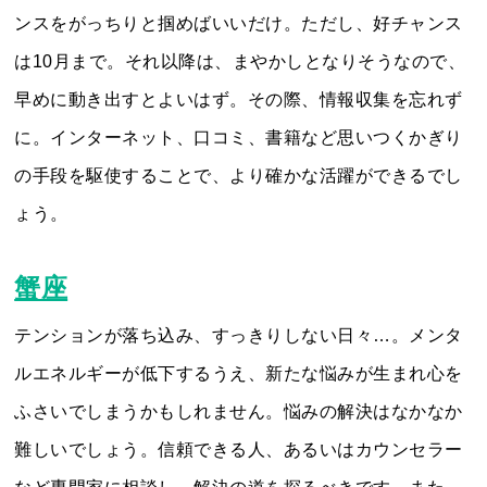
ンスをがっちりと掴めばいいだけ。ただし、好チャンス
は10月まで。それ以降は、まやかしとなりそうなので、
早めに動き出すとよいはず。その際、情報収集を忘れず
に。インターネット、口コミ、書籍など思いつくかぎり
の手段を駆使することで、より確かな活躍ができるでし
ょう。
蟹座
テンションが落ち込み、すっきりしない日々…。メンタ
ルエネルギーが低下するうえ、新たな悩みが生まれ心を
ふさいでしまうかもしれません。悩みの解決はなかなか
難しいでしょう。信頼できる人、あるいはカウンセラー