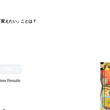
「変えたい」ことは？
iew Results