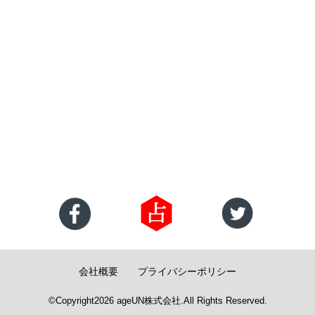
会社概要
プライバシーポリシー
©Copyright2026
ageUN株式会社
.All Rights Reserved.