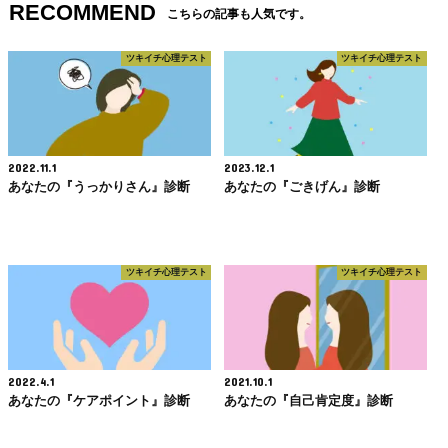
RECOMMEND
こちらの記事も人気です。
ツキイチ心理テスト
ツキイチ心理テスト
2022.11.1
2023.12.1
あなたの『うっかりさん』診断
あなたの『ごきげん』診断
ツキイチ心理テスト
ツキイチ心理テスト
2022.4.1
2021.10.1
あなたの『ケアポイント』診断
あなたの『自己肯定度』診断