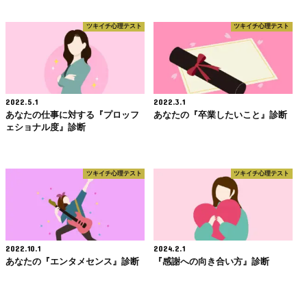
ツキイチ心理テスト
ツキイチ心理テスト
2022.5.1
2022.3.1
あなたの仕事に対する『プロッフ
あなたの『卒業したいこと』診断
ェショナル度』診断
ツキイチ心理テスト
ツキイチ心理テスト
2022.10.1
2024.2.1
あなたの『エンタメセンス』診断
『感謝への向き合い方』診断