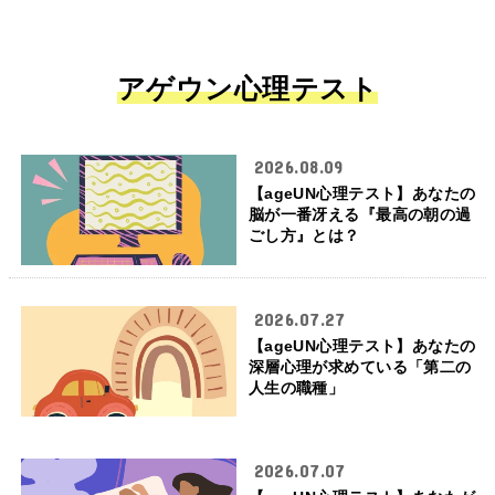
アゲウン心理テスト
2026.08.09
【ageUN心理テスト】あなたの
脳が一番冴える『最高の朝の過
ごし方』とは？
2026.07.27
【ageUN心理テスト】あなたの
深層心理が求めている「第二の
人生の職種」
2026.07.07