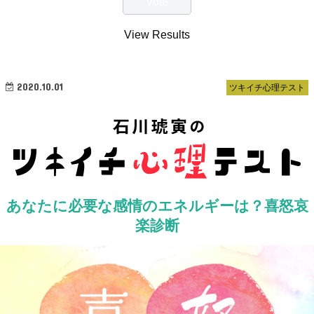
View Results
2020.10.01
ツキイチ心理テスト
あなたに必要な感情のエネルギーは？喜怒哀
楽診断