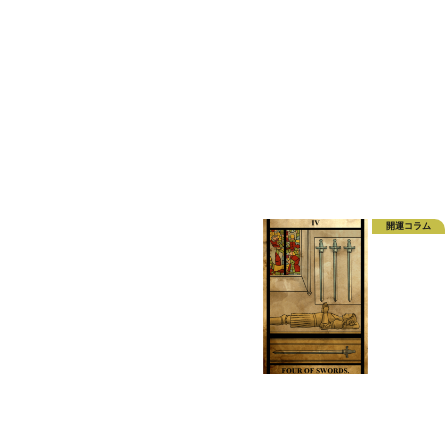
開運コラム