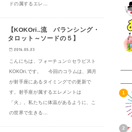
ドの属するエレ…
【KOKOri..流 バランシング・
タロット～ソードの５】
2016.05.23
こんにちは、フォーチュン☆セラピスト
KOKOri.です。 今回のコラムは、満月
が射手座にあるタイミングでの更新で
す。射手座が属するエレメントは
「火」。私たちに体温があるように、こ
の世界で生きる…