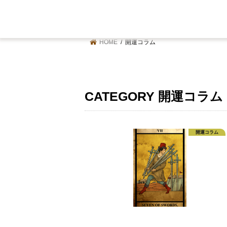
HOME
開運コラム
CATEGORY
開運コラム
開運コラム