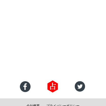
会社概要
プライバシーポリシー