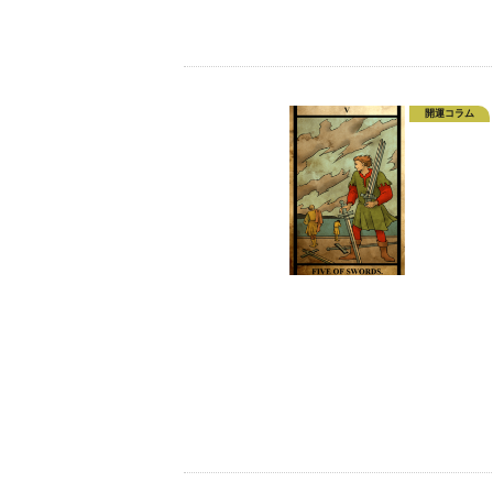
開運コラム