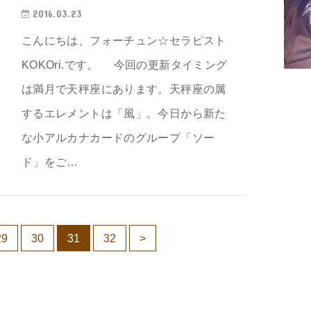
2016.03.23
こんにちは、フォーチュン☆セラピスト
KOKOri.です。 今回の更新タイミング
は満月で天秤座にあります。天秤座の属
するエレメントは「風」。今日から新た
な小アルカナカードのグループ「ソー
ド」をご…
29
30
31
32
>