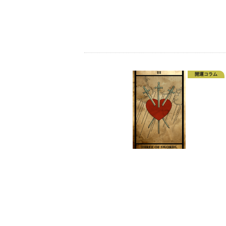
開運コラム