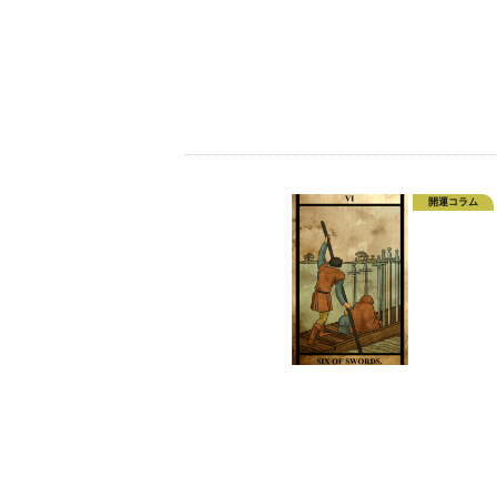
開運コラム