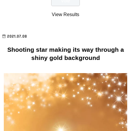
View Results
2021.07.08
Shooting star making its way through a
shiny gold background