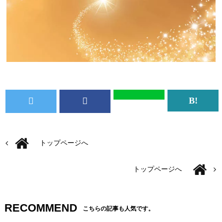
トップページへ
トップページへ
RECOMMEND
こちらの記事も人気です。