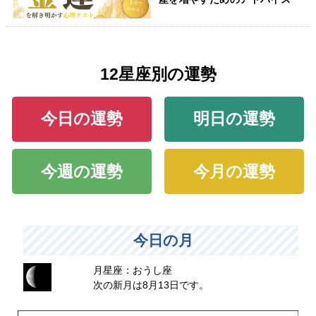
12星座別の運勢
今日の運勢
明日の運勢
今週の運勢
今月の運勢
今日の月
月星座：おうし座
次の新月は8月13日です。