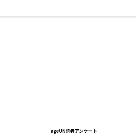
ageUN読者アンケート