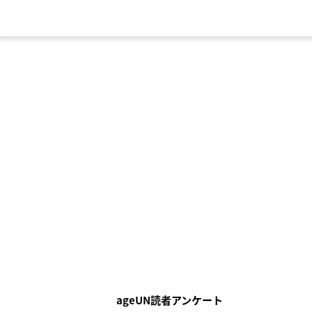
ageUN読者アンケート