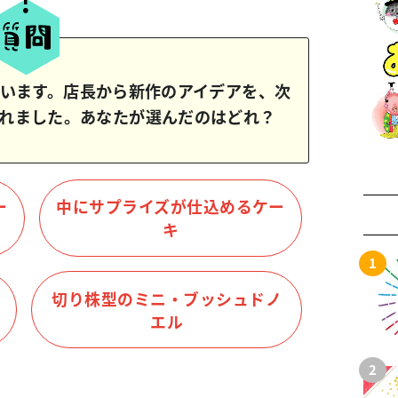
います。店長から新作のアイデアを、次
れました。あなたが選んだのはどれ？
ー
中にサプライズが仕込めるケー
キ
切り株型のミニ・ブッシュドノ
エル