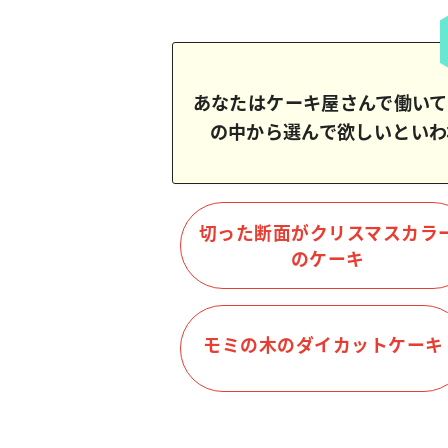
あなたはケーキ屋さんで働いて
の中から選んで欲しいといわ
切った断面がクリスマスカラ
のケーキ
モミの木のダイカットケーキ