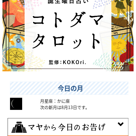
今日の月
月星座：かに座
次の新月は8月13日です。