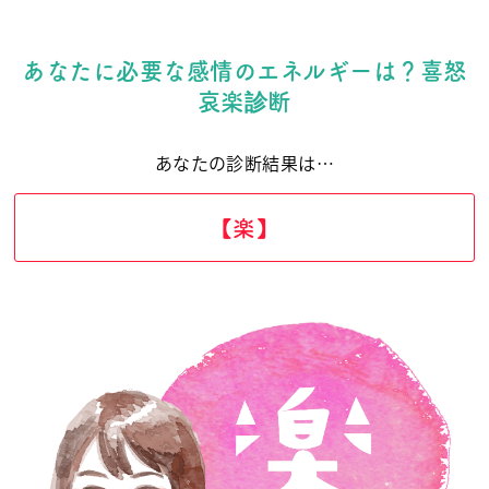
あなたに必要な感情のエネルギーは？喜怒
哀楽診断
あなたの診断結果は…
【楽】