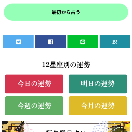
最初から占う
12星座別の運勢
今日の運勢
明日の運勢
今週の運勢
今月の運勢