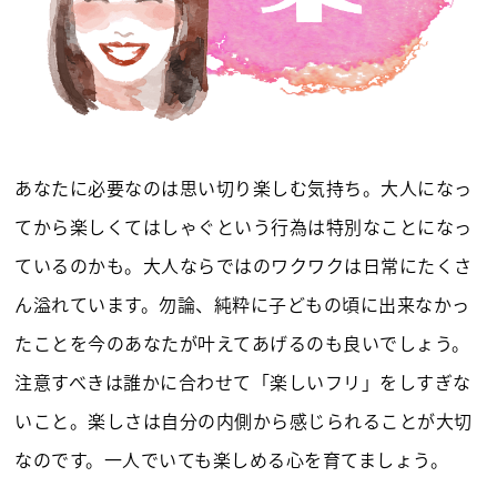
あなたに必要なのは思い切り楽しむ気持ち。大人になっ
てから楽しくてはしゃぐという行為は特別なことになっ
ているのかも。大人ならではのワクワクは日常にたくさ
ん溢れています。勿論、純粋に子どもの頃に出来なかっ
たことを今のあなたが叶えてあげるのも良いでしょう。
注意すべきは誰かに合わせて「楽しいフリ」をしすぎな
いこと。楽しさは自分の内側から感じられることが大切
なのです。一人でいても楽しめる心を育てましょう。