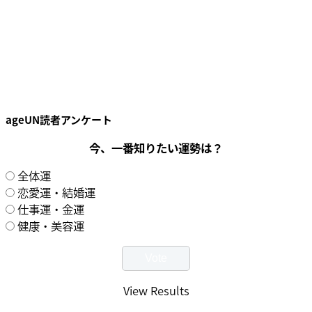
ageUN読者アンケート
今、一番知りたい運勢は？
全体運
恋愛運・結婚運
仕事運・金運
健康・美容運
View Results