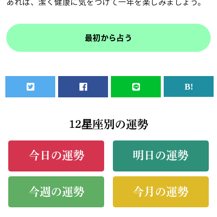
あれば、潔く健康に気をつけて一年を楽しみましょう。
最初から占う
12星座別の運勢
今日の運勢
明日の運勢
今週の運勢
今月の運勢