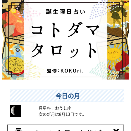
今日の月
月星座：おうし座
次の新月は8月13日です。