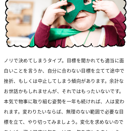
ノリで決めてしまうタイプ。目標を聞かれても適当に面
白いことを言うか、自分に合わない目標を立てて途中で
挫折、もしくは中止してしまう傾向があります。余計な
お世話かもしれませんが、それではもったいないです。
本気で物事に取り組む姿勢を一年も続ければ、人は変わ
れます。変わりたいならば、無理のない範囲で必要な目
標を立て、やり切ってみましょう。変化を求めないので