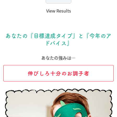
View Results
あなたの『目標達成タイプ』と『今年のア
ドバイス』
あなたの強みは…
伸びしろ十分のお調子者