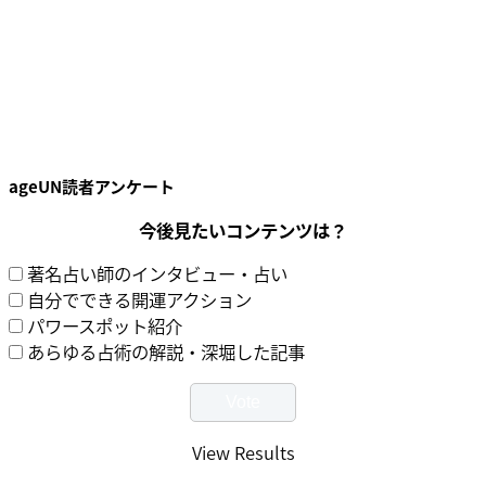
ageUN読者アンケート
今後見たいコンテンツは？
著名占い師のインタビュー・占い
自分でできる開運アクション
パワースポット紹介
あらゆる占術の解説・深堀した記事
View Results