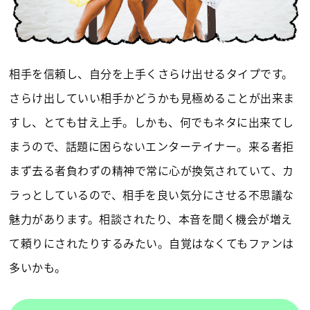
相手を信頼し、自分を上手くさらけ出せるタイプです。
さらけ出していい相手かどうかも見極めることが出来ま
すし、とても甘え上手。しかも、何でもネタに出来てし
まうので、話題に困らないエンターテイナー。来る者拒
まず去る者負わずの精神で常に心が換気されていて、カ
ラっとしているので、相手を良い気分にさせる不思議な
魅力があります。相談されたり、本音を聞く機会が増え
て頼りにされたりするみたい。自覚はなくてもファンは
多いかも。