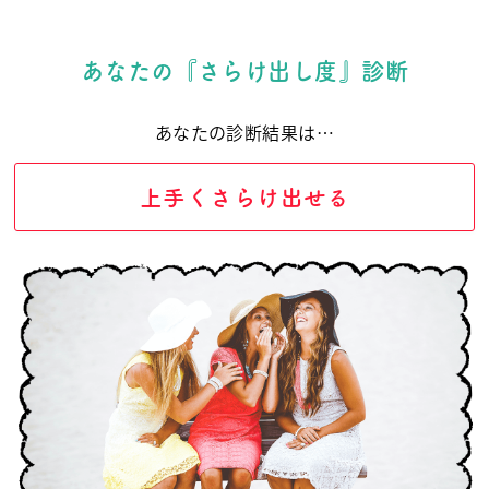
あなたの『さらけ出し度』診断
あなたの診断結果は…
上手くさらけ出せる