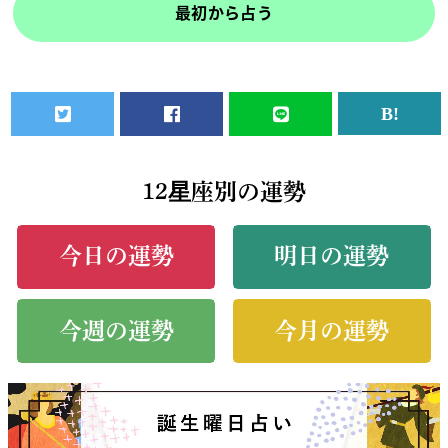
最初から占う
12星座別の運勢
今日の運勢
明日の運勢
今週の運勢
今月の運勢