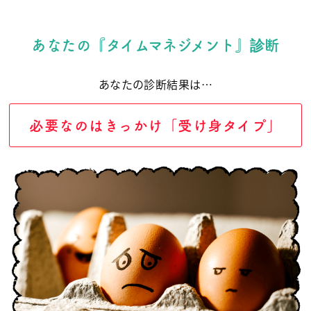
あなたの『タイムマネジメント』診断
あなたの診断結果は…
必要なのはきっかけ「受け身タイプ」