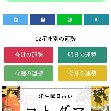
12星座別の運勢
今日の運勢
明日の運勢
今週の運勢
今月の運勢