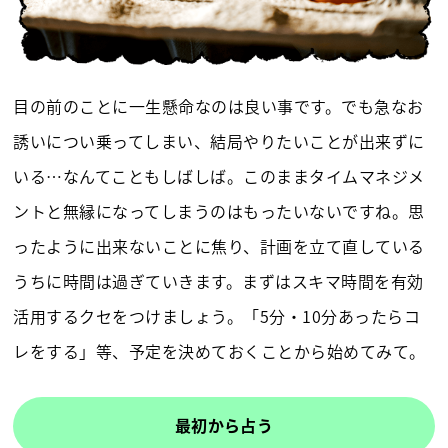
目の前のことに一生懸命なのは良い事です。でも急なお
誘いについ乗ってしまい、結局やりたいことが出来ずに
いる…なんてこともしばしば。このままタイムマネジメ
ントと無縁になってしまうのはもったいないですね。思
ったように出来ないことに焦り、計画を立て直している
うちに時間は過ぎていきます。まずはスキマ時間を有効
活用するクセをつけましょう。「5分・10分あったらコ
レをする」等、予定を決めておくことから始めてみて。
最初から占う