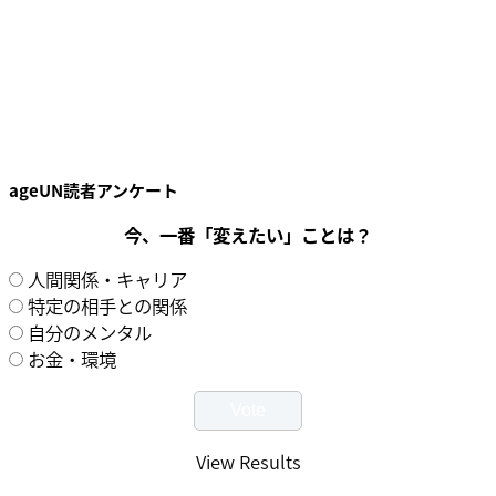
ageUN読者アンケート
今、一番「変えたい」ことは？
人間関係・キャリア
特定の相手との関係
自分のメンタル
お金・環境
View Results