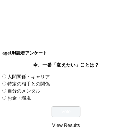
ageUN読者アンケート
今、一番「変えたい」ことは？
人間関係・キャリア
特定の相手との関係
自分のメンタル
お金・環境
View Results