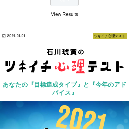
View Results
2021.01.01
ツキイチ心理テスト
あなたの『目標達成タイプ』と『今年のアド
バイス』