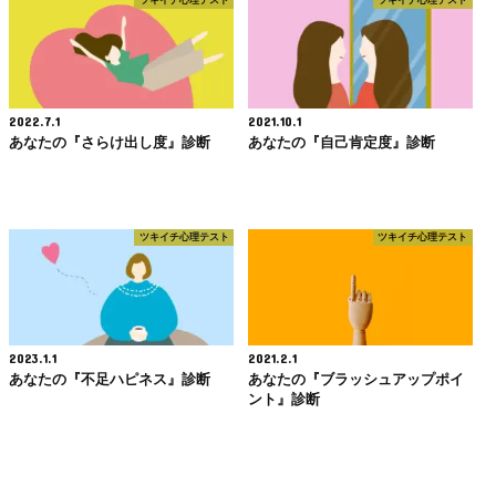
2022.7.1
2021.10.1
あなたの『さらけ出し度』診断
あなたの『自己肯定度』診断
ツキイチ心理テスト
ツキイチ心理テスト
2023.1.1
2021.2.1
あなたの『不足ハピネス』診断
あなたの『ブラッシュアップポイ
ント』診断