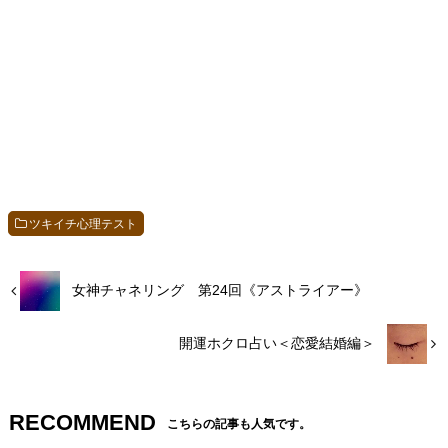
ツキイチ心理テスト
女神チャネリング 第24回《アストライアー》
開運ホクロ占い＜恋愛結婚編＞
RECOMMEND
こちらの記事も人気です。