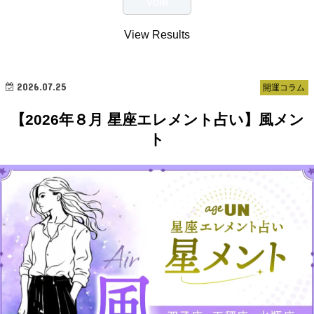
View Results
2026.07.25
開運コラム
【2026年８月 星座エレメント占い】風メン
ト