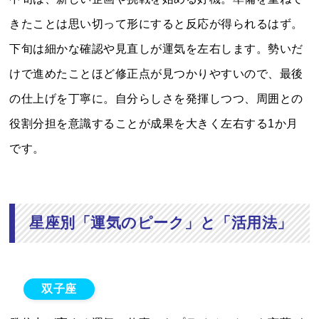
きたことは思い切って形にすると反応が得られるはず。
下旬は細かな確認や見直しが運気を左右します。勢いだ
けで進めたことほど修正点が見つかりやすいので、最後
の仕上げを丁寧に。自分らしさを発揮しつつ、周囲との
役割分担を意識することが成果を大きく左右する1か月
です。
星座別「運気のピーク」と「活用法」
双子座