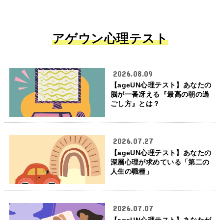
アゲウン心理テスト
2026.08.09
【ageUN心理テスト】あなたの
脳が一番冴える『最高の朝の過
ごし方』とは？
2026.07.27
【ageUN心理テスト】あなたの
深層心理が求めている「第二の
人生の職種」
2026.07.07