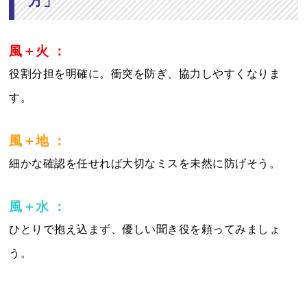
方」
風＋火 ：
役割分担を明確に。衝突を防ぎ、協力しやすくなりま
す。
風＋地 ：
細かな確認を任せれば大切なミスを未然に防げそう。
風＋水 ：
ひとりで抱え込まず、優しい聞き役を頼ってみましょ
う。