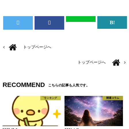
トップページへ
トップページへ
RECOMMEND
こちらの記事も人気です。
ランキング
開運コラム