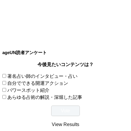
ageUN読者アンケート
今後見たいコンテンツは？
著名占い師のインタビュー・占い
自分でできる開運アクション
パワースポット紹介
あらゆる占術の解説・深堀した記事
View Results