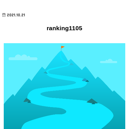
2021.10.21
ranking1105