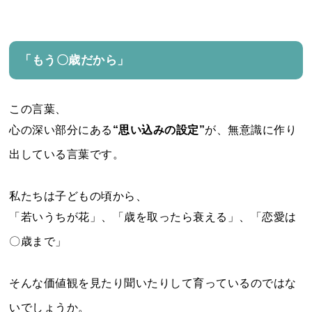
「もう〇歳だから」
この言葉、
心の深い部分にある
“思い込みの設定”
が、無意識に作り
出している言葉です。
私たちは子どもの頃から、
「若いうちが花」、「歳を取ったら衰える」、「恋愛は
〇歳まで」
そんな価値観を見たり聞いたりして育っているのではな
いでしょうか。