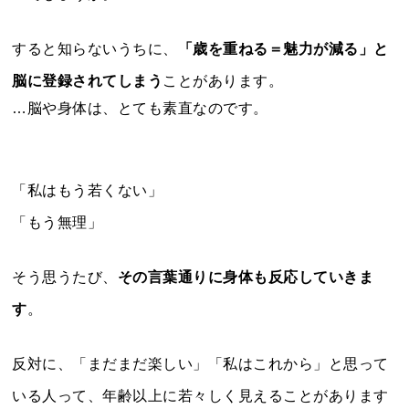
すると知らないうちに、
「歳を重ねる＝魅力が減る」と
脳に登録されてしまう
ことがあります。
…脳や身体は、とても素直なのです。
「私はもう若くない」
「もう無理」
そう思うたび、
その言葉通りに身体も反応していきま
す
。
反対に、「まだまだ楽しい」「私はこれから」と思って
いる人って、年齢以上に若々しく見えることがあります