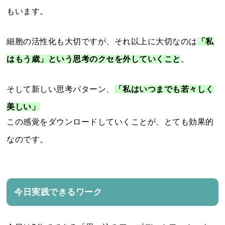
もいます。
細胞の活性化も大切ですが、それ以上に大切なのは
「私
はもう歳」という思考のクセを外していくこと
。
そして新しい思考パターン、
「私はいつまでも若々しく
美しい」
この感覚をダウンロードしていくことが、とても効果的
なのです。
今日実践できるワーク