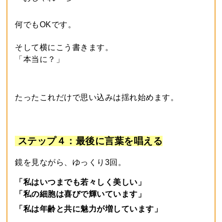
何でもOKです。
そして横にこう書きます。
「本当に？」
たったこれだけで思い込みは揺れ始めます。
ステップ４：最後に言葉を唱える
鏡を見ながら、ゆっくり3回。
「私はいつまでも若々しく美しい」
「私の細胞は喜びで輝いています」
「私は年齢と共に魅力が増しています」