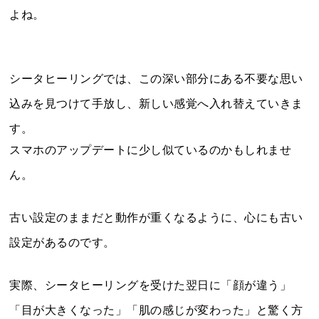
よね。
シータヒーリングでは、この深い部分にある不要な思い
込みを見つけて手放し、新しい感覚へ入れ替えていきま
す。
スマホのアップデートに少し似ているのかもしれませ
ん。
古い設定のままだと動作が重くなるように、心にも古い
設定があるのです。
実際、シータヒーリングを受けた翌日に「顔が違う」
「目が大きくなった」「肌の感じが変わった」と驚く方