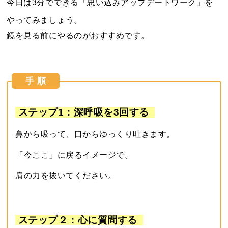
今日は3分でできる「思い込みアップデートワーク」を
やってみましょう。
鏡を見る前にやるのがおすすめです。
手 順
ステップ1：深呼吸を3回する
鼻から吸って、口からゆっくり吐きます。
「今ここ」に戻るイメージで。
肩の力を抜いてください。
ステップ２：心に質問する