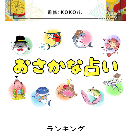
ランキング