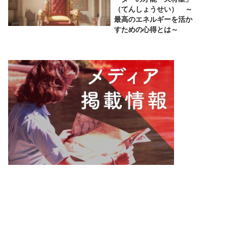
（てんしょうせい） ～
最高のエネルギーを活か
すための心得とは～