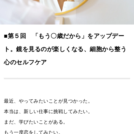
■第５回 「もう〇歳だから」をアップデー
ト。鏡を見るのが楽しくなる、細胞から整う
心のセルフケア
最近、やってみたいことが見つかった。
本当は、新しい仕事に挑戦してみたい。
まだ、学びたいことがある。
もう一度恋をしてみたい。