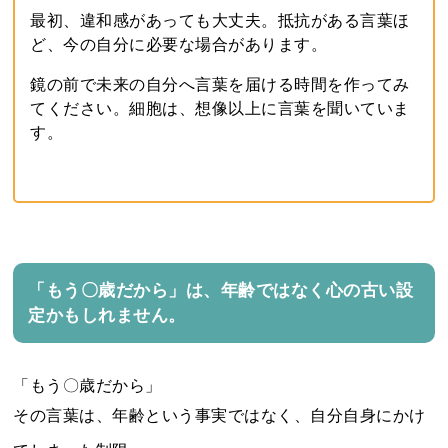
最初、違和感があっても大丈夫。抵抗がある言葉ほ
ど、今の自分に必要な場合があります。
鏡の前で未来の自分へ言葉を届ける時間を作ってみ
てください。細胞は、想像以上に言葉を聞いていま
す。
「もう〇歳だから」は、年齢ではなく心の古い設
定かもしれません。
「もう〇歳だから」
その言葉は、年齢という事実ではなく、自分自身にかけ