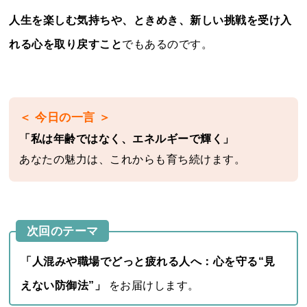
人生を楽しむ気持ちや、ときめき、新しい挑戦を受け入
れる心を取り戻すこと
でもあるのです。
＜ 今日の一言 ＞
「私は年齢ではなく、エネルギーで輝く」
あなたの魅力は、これからも育ち続けます。
次回のテーマ
「人混みや職場でどっと疲れる人へ：心を守る“見
えない防御法”」
をお届けします。