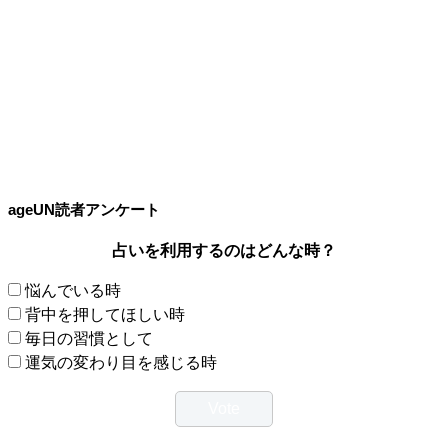
ageUN読者アンケート
占いを利用するのはどんな時？
悩んでいる時
背中を押してほしい時
毎日の習慣として
運気の変わり目を感じる時