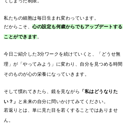
てしまった制限。
私たちの細胞は毎日生まれ変わっています。
だからこそ、
心の設定も何歳からでもアップデートする
ことができます
。
今日ご紹介した3分ワークを続けていくと、「どうせ無
理」が「やってみよう」に変わり、自分を見つめる時間
そのものが心の栄養になっていきます。
そして慣れてきたら、鏡を見ながら
「私はどうなりた
い？」
と未来の自分に問いかけてみてください。
若返りとは、単に見た目を若くすることではありませ
ん。