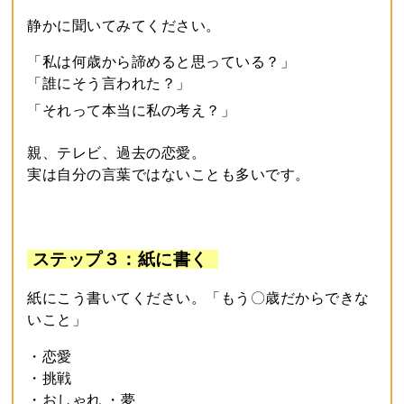
静かに聞いてみてください。
「私は何歳から諦めると思っている？」
「誰にそう言われた？」
「それって本当に私の考え？」
親、テレビ、過去の恋愛。
実は自分の言葉ではないことも多いです。
ステップ３：紙に書く
紙にこう書いてください。「もう〇歳だからできな
いこと」
・恋愛
・挑戦
・おしゃれ ・夢