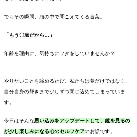
でもその瞬間、頭の中で聞こえてくる言葉。
「もう〇歳だから…」
年齢を理由に、気持ちにフタをしていませんか？
やりたいことを諦めるたび、私たちは夢だけではなく、
自分自身の輝きまで少しずつ閉じ込めてしまっていま
す。
今日はそんな
思い込みをアップデートして、鏡を見るの
が少し楽しみになる心のセルフケア
のお話です。