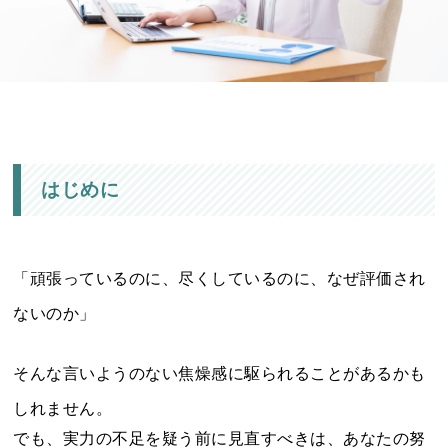
はじめに
「頑張っているのに、尽くしているのに、なぜ評価され
ないのか」
そんな言いようのない焦燥感に駆られることがあるかも
しれません。
でも、実力の不足を疑う前に見直すべきは、あなたの努