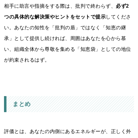
相手に助言や指摘をする際は、批判で終わらず、
必ず2
つの具体的な解決策やヒントをセットで提示
してくださ
い。あなたの知性を「批判の盾」ではなく「知恵の継
承」として提供し続ければ、周囲はあなたを心から慕
い、組織全体から尊敬を集める「知恵袋」としての地位
が約束されるはず。
まとめ
評価とは、あなたの内側にあるエネルギーが、正しく外