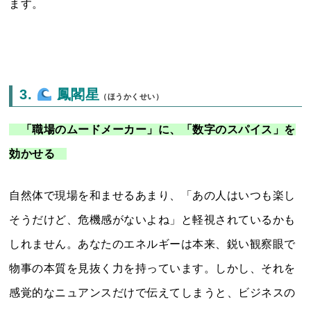
ます。
3.
鳳閣星
（ほうかくせい）
「職場のムードメーカー」に、「数字のスパイス」を
効かせる
自然体で現場を和ませるあまり、「あの人はいつも楽し
そうだけど、危機感がないよね」と軽視されているかも
しれません。あなたのエネルギーは本来、鋭い観察眼で
物事の本質を見抜く力を持っています。しかし、それを
感覚的なニュアンスだけで伝えてしまうと、ビジネスの