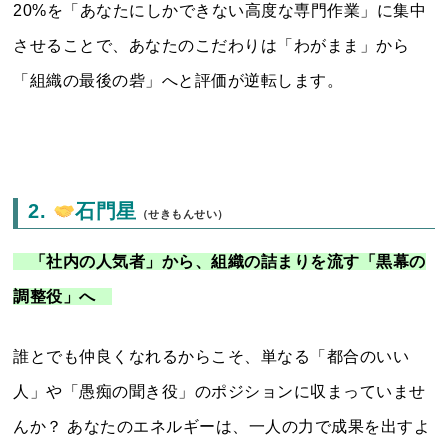
20%を「あなたにしかできない高度な専門作業」に集中
させることで、あなたのこだわりは「わがまま」から
「組織の最後の砦」へと評価が逆転します。
2.
石門星
（せきもんせい）
「社内の人気者」から、組織の詰まりを流す「黒幕の
調整役」へ
誰とでも仲良くなれるからこそ、単なる「都合のいい
人」や「愚痴の聞き役」のポジションに収まっていませ
んか？ あなたのエネルギーは、一人の力で成果を出すよ