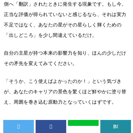
側へ「翻訳」されたときに発生する現象です。もし今、
正当な評価が得られていないと感じるなら、それは実力
不足ではなく、あなたの星がその星らしく輝くための
「出しどころ」を少し間違えているだけ。
自分の主星が持つ本来の影響力を知り、ほんの少しだけ
その矛先を変えてみてください。
「そうか、こう使えばよかったのか！」という気づき
が、あなたのキャリアの景色を驚くほど鮮やかに塗り替
え、周囲を巻き込む原動力となっていくはずです。