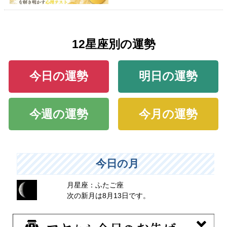
12星座別の運勢
今日の運勢
明日の運勢
今週の運勢
今月の運勢
今日の月
月星座：ふたご座
次の新月は8月13日です。