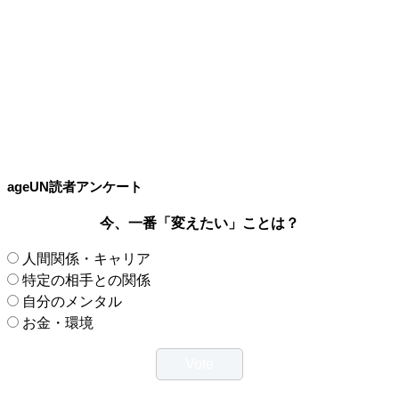
ageUN読者アンケート
今、一番「変えたい」ことは？
人間関係・キャリア
特定の相手との関係
自分のメンタル
お金・環境