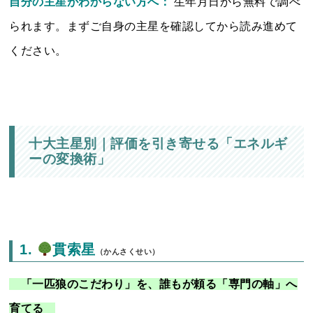
自分の主星がわからない方へ：
生年月日から無料で調べ
られます。まずご自身の主星を確認してから読み進めて
ください。
十大主星別｜
評価を引き寄せる「エネルギ
ーの変換術」
1.
貫索星
（かんさくせい）
「一匹狼のこだわり」を、誰もが頼る「専門の軸」へ
育てる