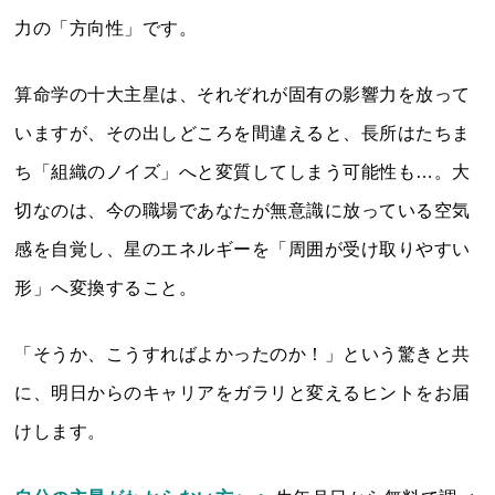
力の「方向性」です。
算命学の十大主星は、それぞれが固有の影響力を放って
いますが、その出しどころを間違えると、長所はたちま
ち「組織のノイズ」へと変質してしまう可能性も…。大
切なのは、今の職場であなたが無意識に放っている空気
感を自覚し、星のエネルギーを「周囲が受け取りやすい
形」へ変換すること。
「そうか、こうすればよかったのか！」という驚きと共
に、明日からのキャリアをガラリと変えるヒントをお届
けします。