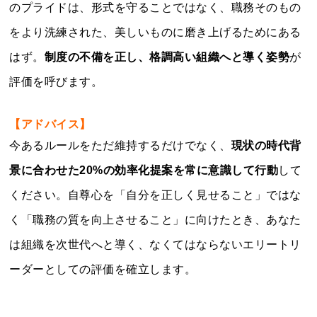
のプライドは、形式を守ることではなく、職務そのもの
をより洗練された、美しいものに磨き上げるためにある
はず。
制度の不備を正し、格調高い組織へと導く姿勢
が
評価を呼びます。
【アドバイス】
今あるルールをただ維持するだけでなく、
現状の時代背
景に合わせた20%の効率化提案を常に意識して行動
して
ください。自尊心を「自分を正しく見せること」ではな
く「職務の質を向上させること」に向けたとき、あなた
は組織を次世代へと導く、なくてはならないエリートリ
ーダーとしての評価を確立します。