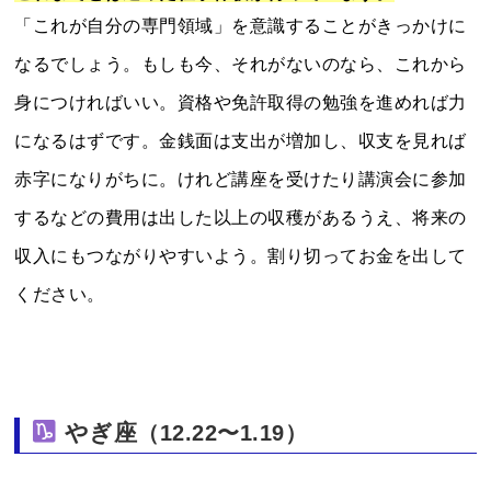
「これが自分の専門領域」を意識することがきっかけに
なるでしょう。もしも今、それがないのなら、これから
身につければいい。資格や免許取得の勉強を進めれば力
になるはずです。金銭面は支出が増加し、収支を見れば
赤字になりがちに。けれど講座を受けたり講演会に参加
するなどの費用は出した以上の収穫があるうえ、将来の
収入にもつながりやすいよう。割り切ってお金を出して
ください。
やぎ座
（12.22〜1.19）