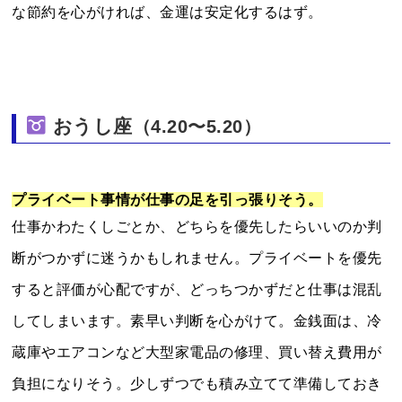
な節約を心がければ、金運は安定化するはず。
おうし座
（4.20〜5.20）
プライベート事情が仕事の足を引っ張りそう。
仕事かわたくしごとか、どちらを優先したらいいのか判
断がつかずに迷うかもしれません。プライベートを優先
すると評価が心配ですが、どっちつかずだと仕事は混乱
してしまいます。素早い判断を心がけて。金銭面は、冷
蔵庫やエアコンなど大型家電品の修理、買い替え費用が
負担になりそう。少しずつでも積み立てて準備しておき