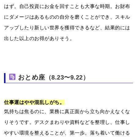
はず。自己投資にお金を回すことも大事な時期。お財布
にダメージはあるものの自分を磨くことができ、スキル
アップしたり新しい世界を獲得できるなど、結果的には
出した以上のお得がありそう。
おとめ座
（8.23〜9.22）
仕事運はやや混乱しがち。
気持ちは焦るのに、業務に真正面から立ち向かえなくな
りそうです。デスクまわりや資料などを整理し、仕事し
やすい環境を整えることが、第一歩。落ち着いて働ける