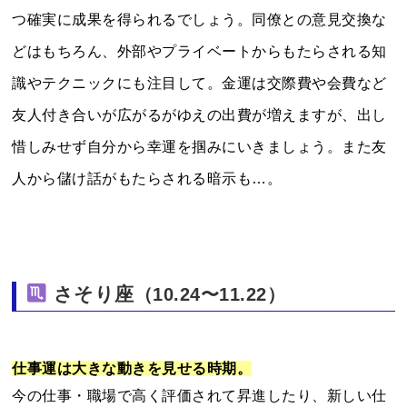
つ確実に成果を得られるでしょう。同僚との意見交換な
どはもちろん、外部やプライベートからもたらされる知
識やテクニックにも注目して。金運は交際費や会費など
友人付き合いが広がるがゆえの出費が増えますが、出し
惜しみせず自分から幸運を掴みにいきましょう。また友
人から儲け話がもたらされる暗示も…。
さそり座
（10.24〜11.22）
仕事運は大きな動きを見せる時期。
今の仕事・職場で高く評価されて昇進したり、新しい仕