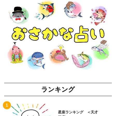
ランキング
星座ランキング ＜天才