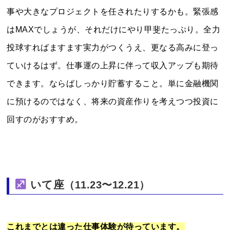
事や大きなプロジェクトを任されたりするかも。緊張感
はMAXでしょうが、それだけにやり甲斐たっぷり。全力
投球すればますます実力がつくうえ、更なる高みに登っ
ていけるはず。仕事運の上昇に伴って収入アップも期待
できます。ならばしっかり貯蓄すること。単に金融機関
に預けるのではなく、将来の資産作りを考えつつ投資に
回すのがおすすめ。
いて座
（11.23〜12.21）
これまでとは違った仕事体験が待っています。