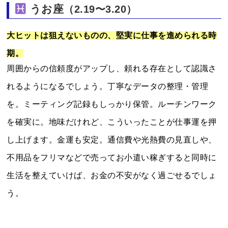
うお座
（2.19〜3.20）
大ヒットは狙えないものの、堅実に仕事を進められる時
期。
周囲からの信頼度がアップし、頼れる存在として認識さ
れるようになるでしょう。丁寧なデータの整理・管理
を。ミーティング記録もしっかり保管。ルーチンワーク
を確実に。地味だけれど、こういったことが仕事運を押
し上げます。金運も安定。通信費や光熱費の見直しや、
不用品をフリマなどで売ってお小遣い稼ぎすると同時に
生活を整えていけば、お金の不安がなく過ごせるでしょ
う。