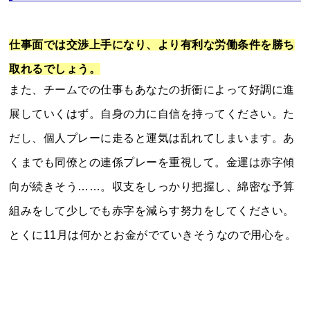
仕事面では交渉上手になり、より有利な労働条件を勝ち
取れるでしょう。
また、チームでの仕事もあなたの折衝によって好調に進
展していくはず。自身の力に自信を持ってください。た
だし、個人プレーに走ると運気は乱れてしまいます。あ
くまでも同僚との連係プレーを重視して。金運は赤字傾
向が続きそう……。収支をしっかり把握し、綿密な予算
組みをして少しでも赤字を減らす努力をしてください。
とくに11月は何かとお金がでていきそうなので用心を。