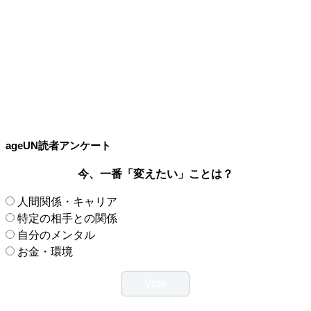
ageUN読者アンケート
今、一番「変えたい」ことは？
人間関係・キャリア
特定の相手との関係
自分のメンタル
お金・環境