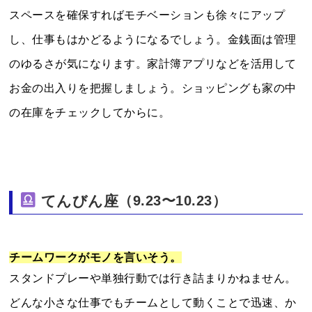
スペースを確保すればモチベーションも徐々にアップ
し、仕事もはかどるようになるでしょう。金銭面は管理
のゆるさが気になります。家計簿アプリなどを活用して
お金の出入りを把握しましょう。ショッピングも家の中
の在庫をチェックしてからに。
てんびん座
（9.23〜10.23）
チームワークがモノを言いそう。
スタンドプレーや単独行動では行き詰まりかねません。
どんな小さな仕事でもチームとして動くことで迅速、か