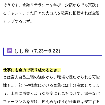
そうです。金融リテラシーを学び、少額からでも実践す
るチャンス。また日々の支出入を確実に把握すれば金運
アップするはず。
しし座
（7.23〜8.22）
仕事にも全力で取り組めるとき。
とは言え自己主張の強さから、職場で煙たがられる可能
性も…。部下や後輩にかける言葉には十分注意しましょ
う。上司に盾突くような態度にも気をつけて。派手なパ
フォーマンスを避け、控えめなほうが仕事運は安定する