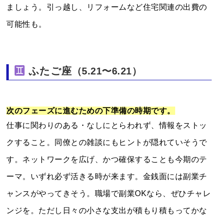
ましょう。引っ越し、リフォームなど住宅関連の出費の
可能性も。
ふたご座
（5.21〜6.21）
次のフェーズに進むための下準備の時期です。
仕事に関わりのある・なしにとらわれず、情報をストッ
クすること。同僚との雑談にもヒントが隠れていそうで
す。ネットワークを広げ、かつ確保することも今期のテ
ーマ。いずれ必ず活きる時が来ます。金銭面には副業チ
ャンスがやってきそう。職場で副業OKなら、ぜひチャレ
ンジを。ただし日々の小さな支出が積もり積もってかな