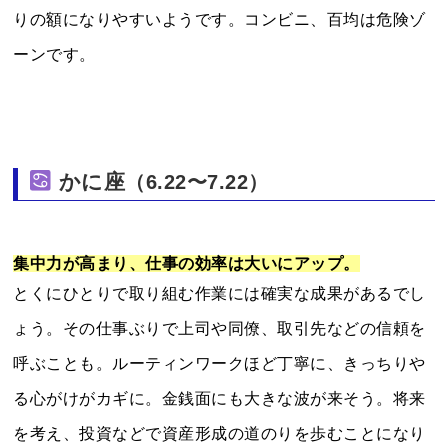
りの額になりやすいようです。コンビニ、百均は危険ゾ
ーンです。
かに座
（6.22〜7.22）
集中力が高まり、仕事の効率は大いにアップ。
とくにひとりで取り組む作業には確実な成果があるでし
ょう。その仕事ぶりで上司や同僚、取引先などの信頼を
呼ぶことも。ルーティンワークほど丁寧に、きっちりや
る心がけがカギに。金銭面にも大きな波が来そう。将来
を考え、投資などで資産形成の道のりを歩むことになり