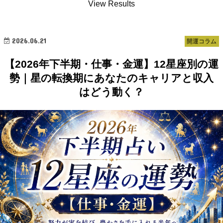
View Results
2026.06.21
開運コラム
【2026年下半期・仕事・金運】12星座別の運
勢｜星の転換期にあなたのキャリアと収入
はどう動く？