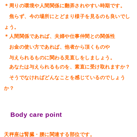
＊周りの環境や人間関係に翻弄されやすい時期です。
焦らず、今の場所にとどまり様子を見るのも良いでし
ょう。
＊人間関係であれば、夫婦や仕事仲間との関係性
お金の使い方であれば、他者から頂くものや
与えられるものに関わる見直しをしましょう。
あなたは与えられるものを、素直に受け取れますか？
そうでなければどんなことを感じているのでしょう
か？
Body care point
天秤座は腎臓・腰に関連する部位です。