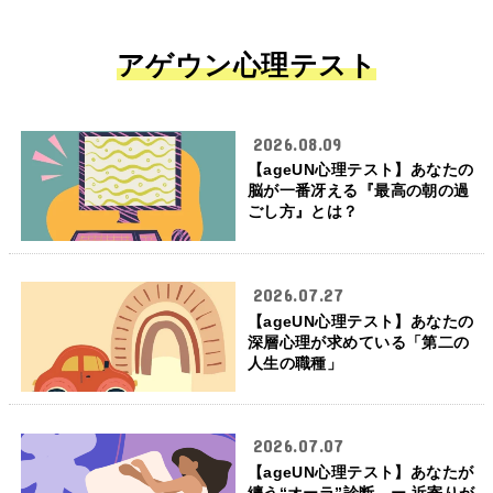
アゲウン心理テスト
2026.08.09
【ageUN心理テスト】あなたの
脳が一番冴える『最高の朝の過
ごし方』とは？
2026.07.27
【ageUN心理テスト】あなたの
深層心理が求めている「第二の
人生の職種」
2026.07.07
【ageUN心理テスト】あなたが