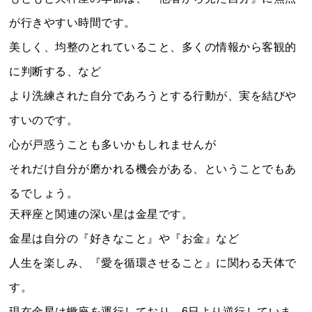
が行きやすい時間です。
美しく、均整のとれていること、多くの情報から客観的
に判断する、など
より洗練された自分であろうとする行動が、実を結びや
すいのです。
心が戸惑うことも多いかもしれませんが
それだけ自分が磨かれる機会がある、ということでもあ
るでしょう。
天秤座と関連の深い星は金星です。
金星は自分の『好きなこと』や『お金』など
人生を楽しみ、『愛を循環させること』に関わる天体で
す。
現在金星は蠍座を運行しており、6日より逆行していま