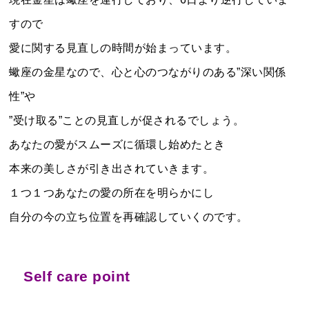
すので
愛に関する見直しの時間が始まっています。
蠍座の金星なので、心と心のつながりのある”深い関係
性”や
”受け取る”ことの見直しが促されるでしょう。
あなたの愛がスムーズに循環し始めたとき
本来の美しさが引き出されていきます。
１つ１つあなたの愛の所在を明らかにし
自分の今の立ち位置を再確認していくのです。
Self care point