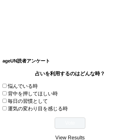
ageUN読者アンケート
占いを利用するのはどんな時？
悩んでいる時
背中を押してほしい時
毎日の習慣として
運気の変わり目を感じる時
View Results