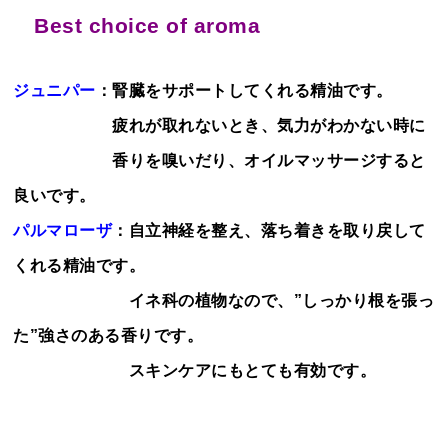
Best choice of aroma
ジュニパー
：腎臓をサポートしてくれる精油です。
疲れが取れないとき、気力がわかない時に
香りを嗅いだり、オイルマッサージすると
良いです。
パルマローザ
：自立神経を整え、落ち着きを取り戻して
くれる精油です。
イネ科の植物なので、”しっかり根を張っ
た”強さのある香りです。
スキンケアにもとても有効です。