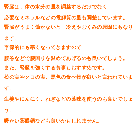
腎臓は、体の水分の量を調整するだけでなく
必要なミネラルなどの電解質の量も調整しています。
腎臓がうまく働かないと、冷えやむくみの原因にもなり
ます。
季節的にも寒くなってきますので
腹巻などで腰回りを温めてあげるのも良いでしょう。
また、腎臓を強くする食事もおすすめです。
松の実やクコの実、黒色の食べ物が良いと言われていま
す。
生姜やにんにく、ねぎなどの薬味を使うのも良いでしょ
う。
暖かい薬膳鍋なども良いかもしれません。