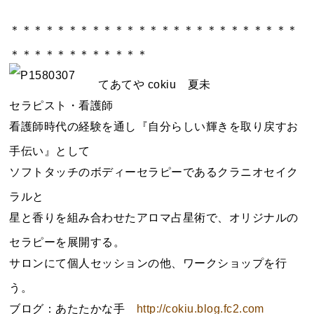
＊＊＊＊＊＊＊＊＊＊＊＊＊＊＊＊＊＊＊＊＊＊＊＊＊
＊＊＊＊＊＊＊＊＊＊＊＊
てあてや cokiu 夏未
セラピスト・看護師
看護師時代の経験を通し『自分らしい輝きを取り戻すお
手伝い』として
ソフトタッチのボディーセラピーであるクラニオセイク
ラルと
星と香りを組み合わせたアロマ占星術で、オリジナルの
セラピーを展開する。
サロンにて個人セッションの他、ワークショップを行
う。
ブログ：あたたかな手
http://cokiu.blog.fc2.com