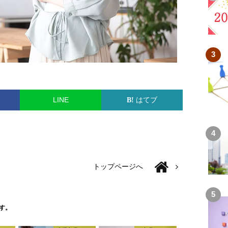
LINE
はてブ
トップページへ
す。