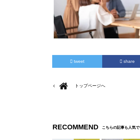
tweet
share
トップページへ
RECOMMEND
こちらの記事も人気で