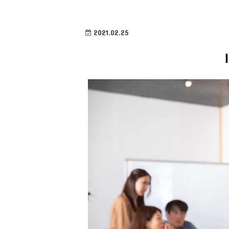
2021.02.25